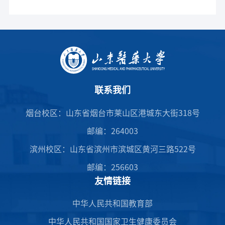
联系我们
烟台校区：山东省烟台市莱山区港城东大街318号
邮编：264003
滨州校区：山东省滨州市滨城区黄河三路522号
邮编：256603
友情链接
中华人民共和国教育部
中华人民共和国国家卫生健康委员会