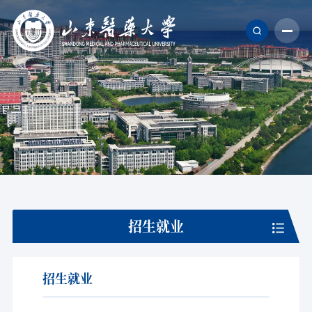
招生就业
招生就业