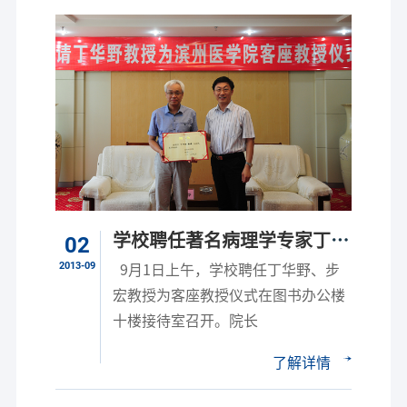
学校聘任著名病理学专家丁华
02
野、步宏教授为客座教授
2013-09
9月1日上午，学校聘任丁华野、步
宏教授为客座教授仪式在图书办公楼
十楼接待室召开。院长
了解详情