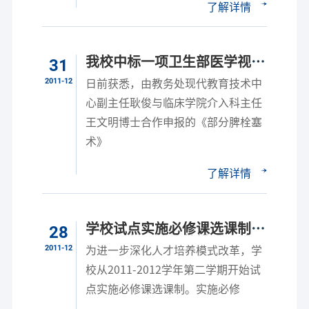
了解详情
我校中标一项卫生部医学视听
31
教材课题
2011-12
日前获悉，由教务处现代教育技术中
心副主任耿俊与临床学院介入科主任
王文明博士合作申报的《部分脾栓塞
术》
了解详情
学校试点实施必修课选课制，
28
不断深化人才培养模式改革
2011-12
为进一步深化人才培养模式改革，学
校从2011-2012学年第二学期开始试
点实施必修课选课制。实施必修