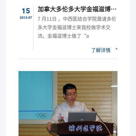
加拿大多伦多大学金福滋博士
15
来校学术交流
2013-07
7 月11日 ，中西医结合学院邀请多伦
多大学金福滋博士来我校做学术交
流。金福滋博士做了“a
了解详情