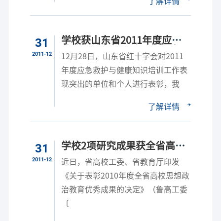
了解详情
学校获山东省2011年度应急
31
救护与健康知识培训工作先进
2011-12
12月28日，山东省红十字会对2011
单位
年度应急救护与健康知识培训工作表
现突出的单位和个人进行表彰，我
了解详情
学校2项研究成果获全省高校
31
思想政治教育优秀成果奖
2011-12
近日，省高校工委、省教育厅印发
《关于表彰2010年度全省高校思想政
治教育优秀成果的决定》（鲁高工委
〔