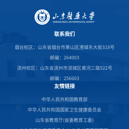
联系我们
烟台校区：山东省烟台市莱山区港城东大街318号
邮编：264003
滨州校区：山东省滨州市滨城区黄河三路522号
邮编：256603
友情链接
中华人民共和国教育部
中华人民共和国国家卫生健康委员会
山东省教育厅(省委教育工委)