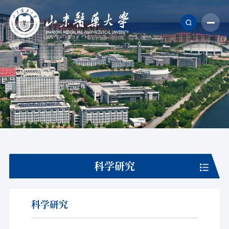
科学研究
科学研究