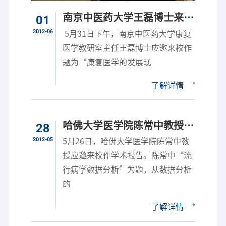
南京中医药大学王磊博士来校
01
作学术报告
2012-06
5月31日下午，南京中医药大学康复
医学教研室主任王磊博士应邀来校作
题为“康复医学的发展现
了解详情
哈佛大学医学院陈常中教授来
28
校作学术报告
2012-05
5月26日，哈佛大学医学院陈常中教
授应邀来校作学术报告。陈常中“流
行病学数据分析”为题，从数据分析
的
了解详情