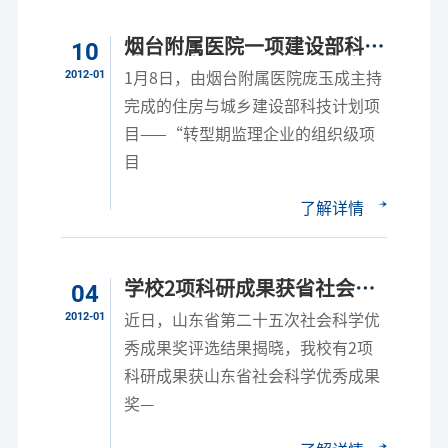
烟台附属医院一项建设部科技
10
计划研究课题顺利通过鉴定
2012-01
1月8日，由烟台附属医院庞玉成主持
完成的住房与城乡建设部科技计划项
目——“转型期监理企业的组织级项
目
了解详情
学校2项科研成果获省社会科
04
学优秀成果奖
2012-01
近日，山东省第二十五次社会科学优
秀成果奖评选结果揭晓，我校有2项
科研成果获山东省社会科学优秀成果
奖—