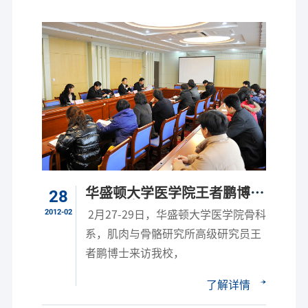
华盛顿大学医学院王者鹏博士
28
来校学术交流
2012-02
2月27-29日，华盛顿大学医学院骨科
系，肌肉与骨骼研究所高级研究员王
者鹏博士来访我校，
了解详情