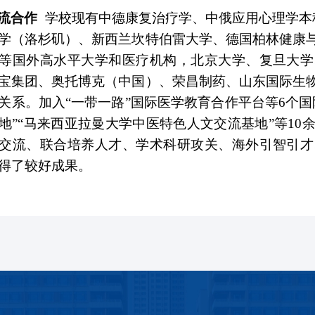
流合作
学校现有中德康复治疗学、中俄应用心理学本
学（洛杉矶）、新西兰坎特伯雷大学、德国柏林健康
等国外高水平大学和医疗机构，北京大学、复旦大学
宝集团、奥托博克（中国）、荣昌制药、山东国际生
关系。加入“一带一路”国际医学教育合作平台等6个
地”“马来西亚拉曼大学中医特色人文交流基地”等1
交流、联合培养人才、学术科研攻关、海外引智引才
得了较好成果。