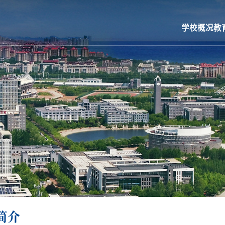
学校概况
教
简介