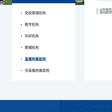
山东医药
滨州医学
党政管理机构
教学机构
科研机构
教辅机构
直属附属医院
非直属附属医院