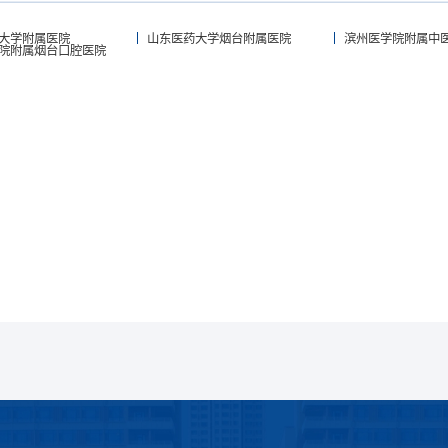
大学附属医院
山东医药大学烟台附属医院
滨州医学院附属中
院附属烟台口腔医院