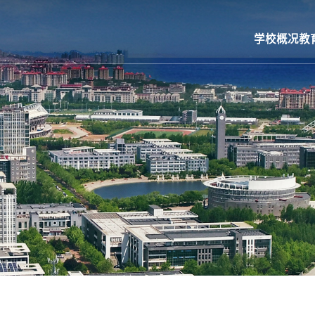
学校概况
教