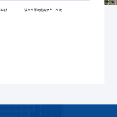
医医院
滨州医学院附属烟台山医院