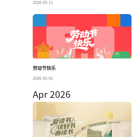
2026-05-11
劳动节快乐
2026-05-01
Apr 2026