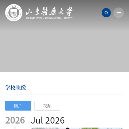
学校映像
图片
视频
2026
Jul 2026