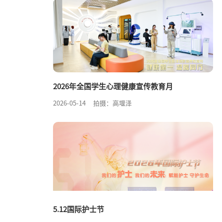
2026年全国学生心理健康宣传教育月
2026-05-14
拍摄：高堰泽
5.12国际护士节