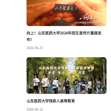
向上！山东医药大学2026年招生宣传片重磅发
布！
2026-06-23
山东医药大学残疾人高等教育
2026-06-22