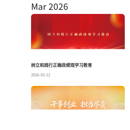
Mar 2026
树立和践行正确政绩观学习教育
2026-03-12