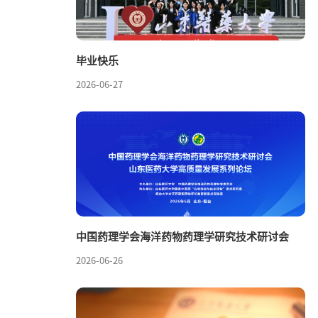
毕业快乐
2026-06-27
中国药理学会海洋药物药理学研究技术研讨会
2026-06-26