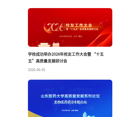
学校成功举办2026年校友工作大会暨 “十五
五”高质量发展研讨会
2026-06-05