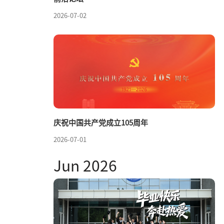
2026-07-02
庆祝中国共产党成立105周年
2026-07-01
Jun 2026