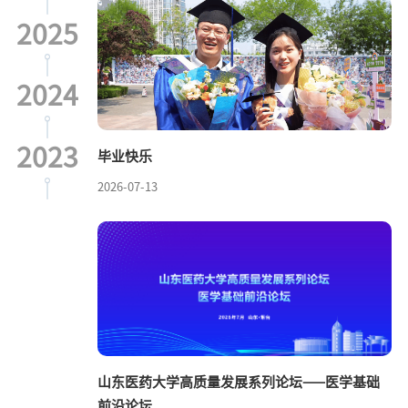
2025
2024
2023
毕业快乐
2026-07-13
山东医药大学高质量发展系列论坛——医学基础
前沿论坛