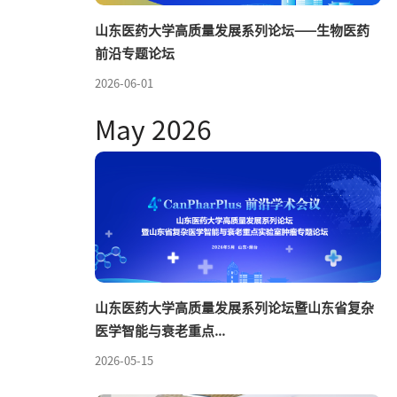
山东医药大学高质量发展系列论坛——生物医药
前沿专题论坛
2026-06-01
May 2026
山东医药大学高质量发展系列论坛暨山东省复杂
医学智能与衰老重点...
2026-05-15