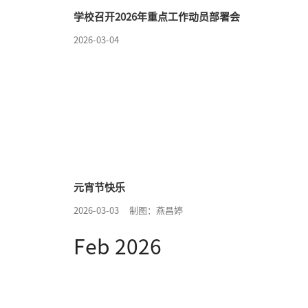
学校召开2026年重点工作动员部署会
2026-03-04
元宵节快乐
2026-03-03
制图：燕昌婷
Feb 2026