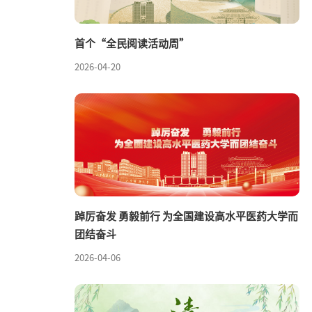
首个“全民阅读活动周”
2026-04-20
踔厉奋发 勇毅前行 为全国建设高水平医药大学而
团结奋斗
2026-04-06