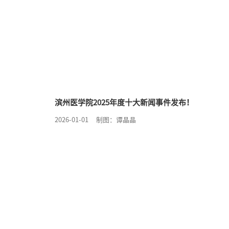
滨州医学院2025年度十大新闻事件发布！
2026-01-01
制图：谭晶晶
联系我们