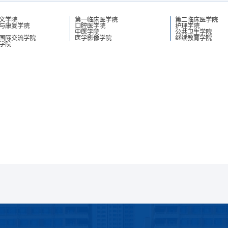
义学院
第一临床医学院
第二临床医学院
与康复学院
口腔医学院
护理学院
中医学院
公共卫生学院
国际交流学院
医学影像学院
继续教育学院
学院