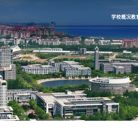
学校概况
教