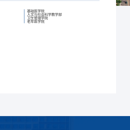
基础医学院
人文与社会科学教学部
卫生管理学院
老年医学院