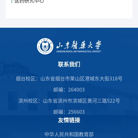
医药研究中心
联系我们
烟台校区：山东省烟台市莱山区港城东大街318号
邮编：264003
滨州校区：山东省滨州市滨城区黄河三路522号
邮编：256603
友情链接
中华人民共和国教育部