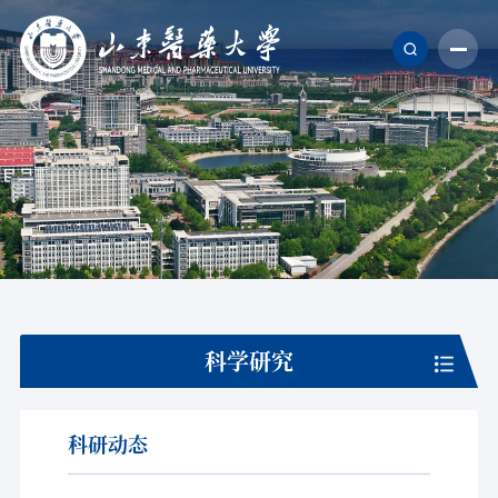
科学研究
科研动态