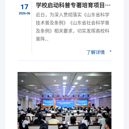
学校启动科普专著培育项目申
17
报工作
2026-06
近日，为深入贯彻落实《山东省科学
技术普及条例》《山东省社会科学普
及条例》相关要求，切实发挥高校科
普阵...
了解详情