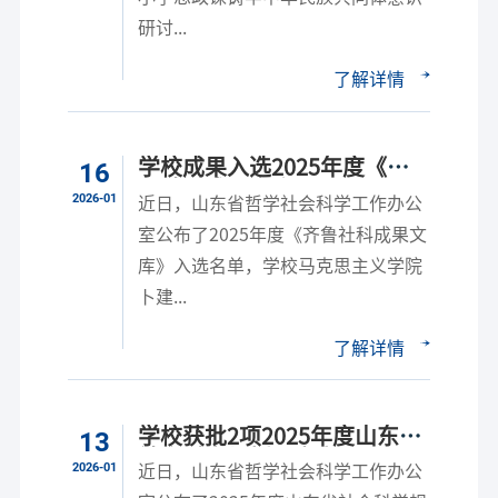
研讨...
了解详情
学校成果入选2025年度《齐
16
鲁社科成果文库》
2026-01
近日，山东省哲学社会科学工作办公
室公布了2025年度《齐鲁社科成果文
库》入选名单，学校马克思主义学院
卜建...
了解详情
学校获批2项2025年度山东省
13
社会科学规划研究专项
2026-01
近日，山东省哲学社会科学工作办公