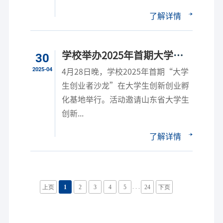
了解详情
学校举办2025年首期大学生
30
创业者沙龙
2025-04
4月28日晚，学校2025年首期“大学
生创业者沙龙”在大学生创新创业孵
化基地举行。活动邀请山东省大学生
创新...
了解详情
. . .
上页
1
2
3
4
5
24
下页