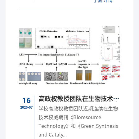
高政权教授团队在生物技术与
16
应用微生物权威期刊连续发表
2025-07
学校高政权教授团队近期连续在生物
4篇学术...
技术权威期刊《Bioresource
Technology》和《Green Synthesis
and Cataly...