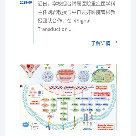
2025-09
近日，学校烟台附属医院重症医学科
Targeted...
主任刘岩教授与中日友好医院曹彬教
授团队合作，在《Signal
Transduction ...
了解详情