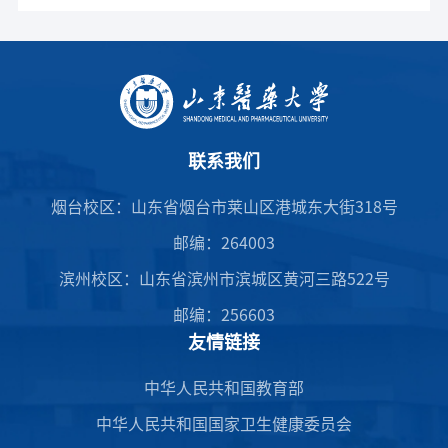
联系我们
烟台校区：山东省烟台市莱山区港城东大街318号
邮编：264003
滨州校区：山东省滨州市滨城区黄河三路522号
邮编：256603
友情链接
中华人民共和国教育部
中华人民共和国国家卫生健康委员会