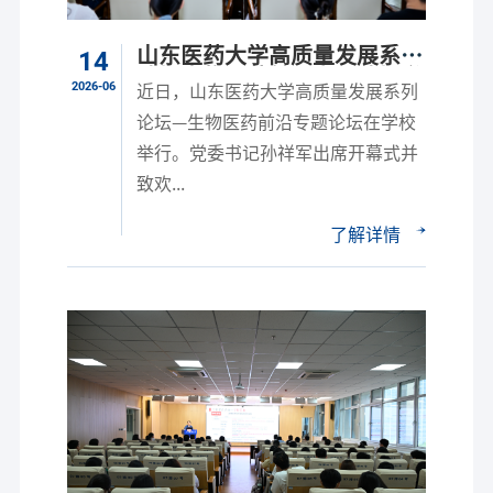
山东医药大学高质量发展系列
14
论坛生物医药前沿专题论坛举
2026-06
近日，山东医药大学高质量发展系列
行
论坛—生物医药前沿专题论坛在学校
举行。党委书记孙祥军出席开幕式并
致欢...
了解详情