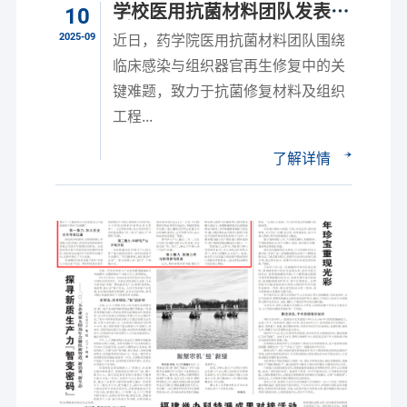
学校医用抗菌材料团队发表系
10
列高水平研究成果
2025-09
近日，药学院医用抗菌材料团队围绕
临床感染与组织器官再生修复中的关
键难题，致力于抗菌修复材料及组织
工程...
了解详情