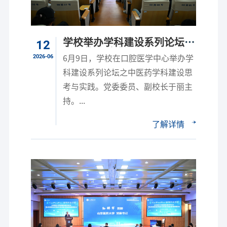
学校举办学科建设系列论坛之
12
中医药学科建设思考与实践
2026-06
6月9日，学校在口腔医学中心举办学
科建设系列论坛之中医药学科建设思
考与实践。党委委员、副校长于丽主
持。...
了解详情