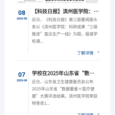
【科技日报】滨州医学院：科
08
研成果“三级推进”直达生产
2025-08
近日，《科技日报》第三版要闻版头
一线
条以《滨州医学院：科研成果“三级
推进”直达生产一线》为题，报道学
校通...
了解详情
学校在2025年山东省“数据
07
要素×医疗健康”大赛中喜获
2025-08
近日，山东省卫生健康委员会公布
佳绩
2025年山东省“数据要素×医疗健
康”大赛评选结果。滨州医学院荣获
特等奖1...
了解详情