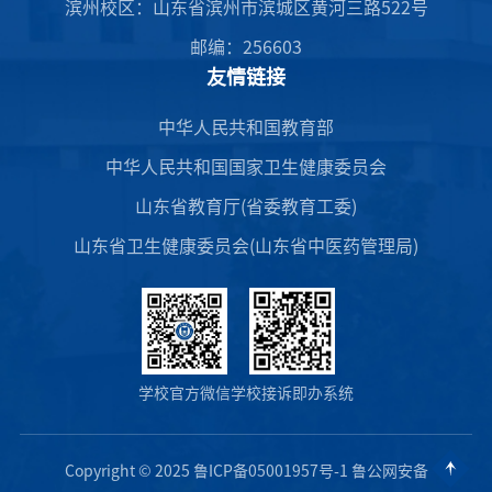
滨州校区：山东省滨州市滨城区黄河三路522号
邮编：256603
友情链接
中华人民共和国教育部
中华人民共和国国家卫生健康委员会
山东省教育厅(省委教育工委)
山东省卫生健康委员会(山东省中医药管理局)
学校官方微信
学校接诉即办系统
Copyright © 2025 鲁ICP备05001957号-1 鲁公网安备