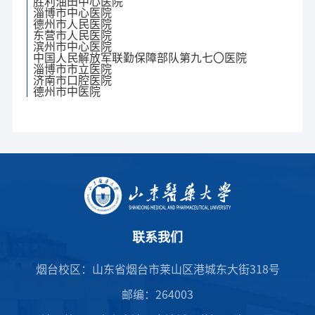
胜利油田中心医院
淄博市中心医院
德州市人民医院
东营市人民医院
滨州市中心医院
中国人民解放军联勤保障部队第九七〇医院
淄博市市立医院
济南市口腔医院
德州市中医院
联系我们
烟台校区：山东省烟台市莱山区港城东大街318号
邮编：264003