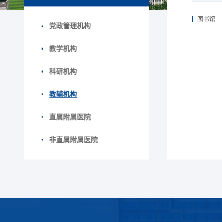
图书馆
党政管理机构
教学机构
科研机构
教辅机构
直属附属医院
非直属附属医院