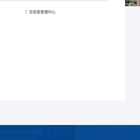
实验室管理中心