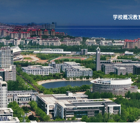
学校概况
教