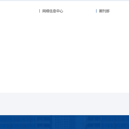
网络信息中心
期刊部