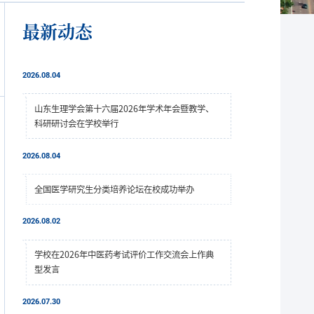
最新动态
2026.08.04
山东生理学会第十六届2026年学术年会暨教学、
科研研讨会在学校举行
2026.08.04
全国医学研究生分类培养论坛在校成功举办
2026.08.02
学校在2026年中医药考试评价工作交流会上作典
型发言
2026.07.30