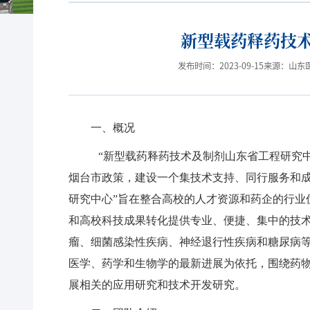
新型载药释药技
发布时间：2023-09-15
来源：山东
一、概况
“新型载药释药技术及制剂山东省工程研究中
烟台市政策，建设一个集技术支持、同行服务和成
研究中心”旨在整合高校的人才资源和药企的行业
和高校科技成果转化提供专业、便捷、集中的技术
瘤、细菌感染性疾病、神经退行性疾病和糖尿病
医学、药学和生物学的最新进展为依托，围绕药
展相关的应用研究和技术开发研究。