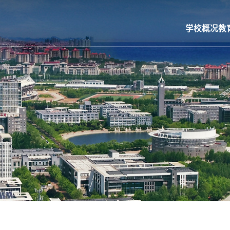
学校概况
教