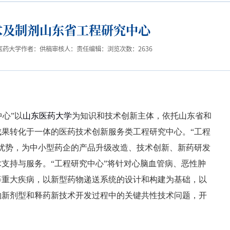
术及制剂山东省工程研究中心
医药大学
作者：
供稿审核人：
责任编辑：
浏览次数：
2636
心”以
山东医药大学
为知识和技术创新主体，依托山东省和
果转化于一体的医药技术创新服务类工程研究中心。“工程
优势，为中小型药企的产品升级改造、技术创新、新药研发
支持与服务。“工程研究中心”将针对心脑血管病、恶性肿
等重大疾病，以新型药物递送系统的设计和构建为基础，以
物新剂型和释药新技术开发过程中的关键共性技术问题，开