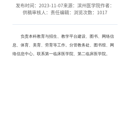
发布时间：2023-11-07
来源：滨州医学院
作者：
供稿审核人：
责任编辑：
浏览次数：
1017
负责本科教育与招生、教学平台建设、图书、网络信
息、体育、美育、劳育等工作。分管教务处、图书馆、网
络信息中心。联系第一临床医学院、第二临床医学院。