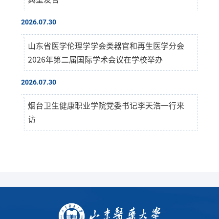
2026.07.30
山东省医学伦理学学会类器官和再生医学分会
2026年第二届国际学术会议在学校举办
2026.07.30
烟台卫生健康职业学院党委书记李天浩一行来
访