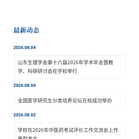
最新动态
2026.08.04
山东生理学会第十六届2026年学术年会暨教
学、科研研讨会在学校举行
2026.08.04
全国医学研究生分类培养论坛在校成功举办
2026.08.02
学校在2026年中医药考试评价工作交流会上作
典型发言