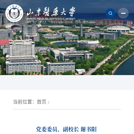
当前位置：
首页
党委委员、副校长 谢书阳