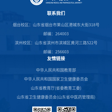
联系我们
烟台校区：山东省烟台市莱山区港城东大街318号
邮编：264003
滨州校区：山东省滨州市滨城区黄河三路522号
邮编：256603
友情链接
中华人民共和国教育部
中华人民共和国国家卫生健康委员会
山东省教育厅(省委教育工委)
山东省卫生健康委员会(山东省中医药管理局)