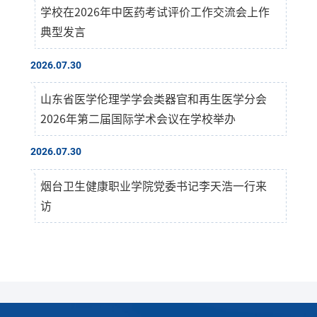
学校在2026年中医药考试评价工作交流会上作
典型发言
2026.07.30
山东省医学伦理学学会类器官和再生医学分会
2026年第二届国际学术会议在学校举办
2026.07.30
烟台卫生健康职业学院党委书记李天浩一行来
访