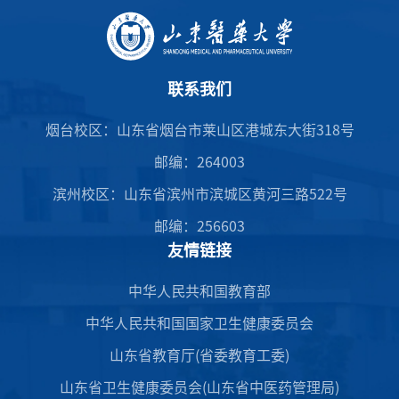
联系我们
烟台校区：山东省烟台市莱山区港城东大街318号
邮编：264003
滨州校区：山东省滨州市滨城区黄河三路522号
邮编：256603
友情链接
中华人民共和国教育部
中华人民共和国国家卫生健康委员会
山东省教育厅(省委教育工委)
山东省卫生健康委员会(山东省中医药管理局)