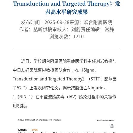
Transduction and Targeted Therapy》发
表高水平研究成果
发布时间：2025-09-28
来源：烟台附属医院
作者：丛昕
供稿审核人：刘蔚
责任编辑：常静
浏览次数：
1210
近日，学校烟台附属医院重症医学科主任刘岩教授与
中日友好医院曹彬教授团队合作，在《Signal
Transduction and Targeted Therapy》（STTT，影响因
子52.7）上发表研究论文，揭示跨膜蛋白Ninjurin-
1（NINJ1）在甲型流感病毒（IAV）感染过程中的关键作
用机制。