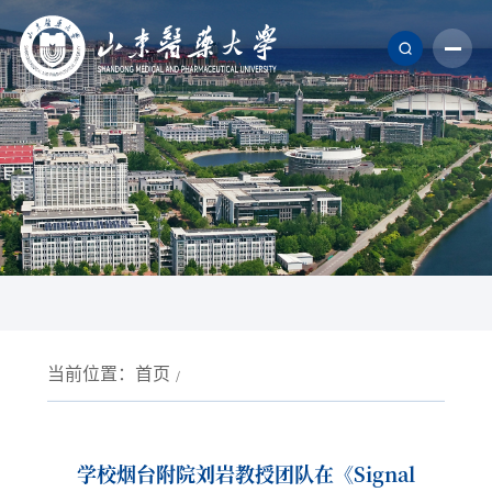
当前位置：
首页
学校烟台附院刘岩教授团队在《Signal