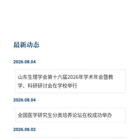
最新动态
2026.08.04
山东生理学会第十六届2026年学术年会暨教
学、科研研讨会在学校举行
2026.08.04
全国医学研究生分类培养论坛在校成功举办
2026.08.02