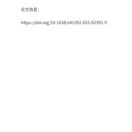
论文信息：
https://doi.org/10.1038/s41392-025-02391-9