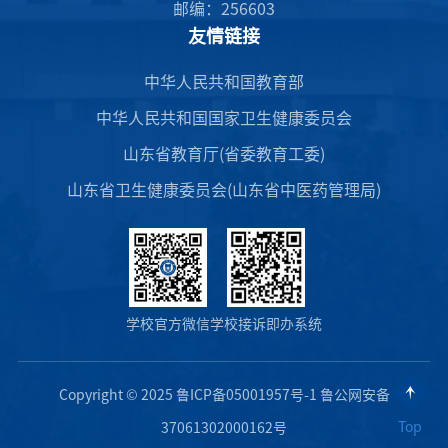
邮编：256603
友情链接
中华人民共和国教育部
中华人民共和国国家卫生健康委员会
山东省教育厅(省委教育工委)
山东省卫生健康委员会(山东省中医药管理局)
学校官方微信
学校接诉即办系统
Copyright © 2025 鲁ICP备05001957号-1 鲁公网安备
Top
37061302000162号