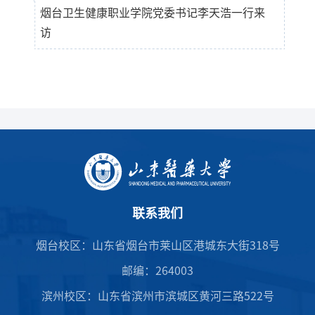
烟台卫生健康职业学院党委书记李天浩一行来
访
联系我们
烟台校区：山东省烟台市莱山区港城东大街318号
邮编：264003
滨州校区：山东省滨州市滨城区黄河三路522号