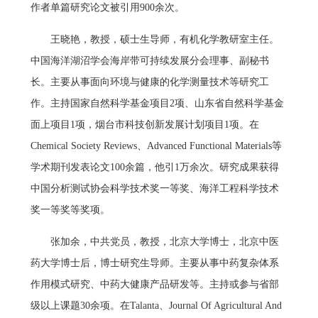
作者单篇研究论文被引用900余次。
王晓艳，教授，硕士生导师，有机化学教研室主任。
中国海洋湖沼学会海岸带可持续发展分会理事、副秘书
长。主要从事面向环境与健康的化学测量技术等研究工
作。主持国家自然科学基金项目2项、山东省自然科学基金
面上项目1项，烟台市科技创新发展计划项目1项。在
Chemical Society Reviews、Advanced Functional Materials等
学术期刊发表论文100余篇，他引1万余次。研究成果获得
中国分析测试协会科学技术奖一等奖、海洋工程科学技术
奖一等奖等奖项。
张加余，中共党员，教授，北京大学博士，北京中医
药大学博士后，博士研究生导师。主要从事中药复杂体系
作用模式研究、中药大健康产品研发等。主持或参与省部
级以上课题30余项。在Talanta、Journal Of Agricultural And