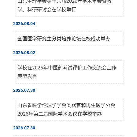
山东生理学会第十六届2026年学术年会暨教
学、科研研讨会在学校举行
2026.08.04
全国医学研究生分类培养论坛在校成功举办
2026.08.02
学校在2026年中医药考试评价工作交流会上作
典型发言
2026.07.30
山东省医学伦理学学会类器官和再生医学分会
2026年第二届国际学术会议在学校举办
2026.07.30