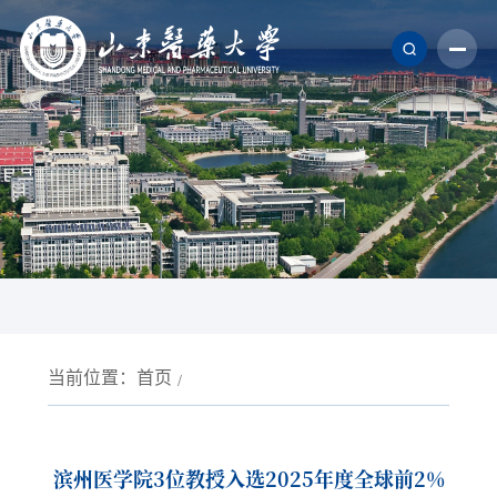
当前位置：
首页
滨州医学院3位教授入选2025年度全球前2%