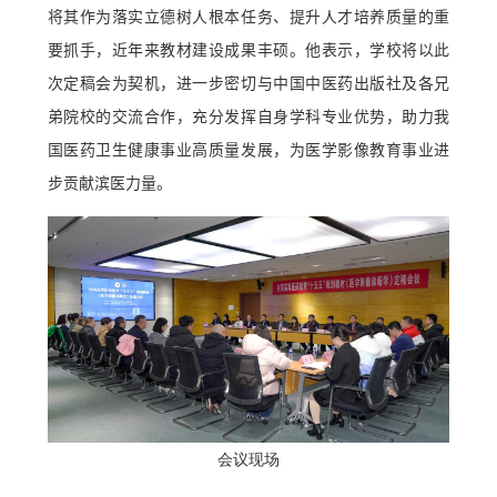
将其作为落实立德树人根本任务、提升人才培养质量的重
要抓手，近年来教材建设成果丰硕。他表示，学校将以此
次定稿会为契机，进一步密切与中国中医药出版社及各兄
弟院校的交流合作，充分发挥自身学科专业优势，助力我
国医药卫生健康事业高质量发展，为医学影像教育事业进
步贡献滨医力量。
会议现场