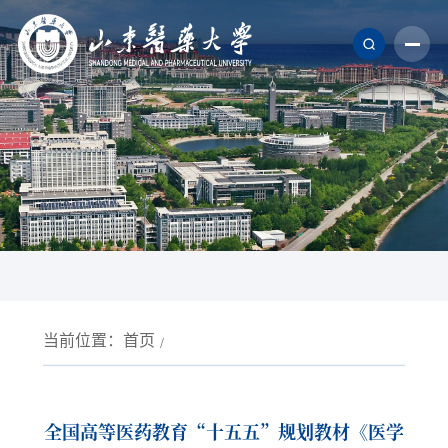
当前位置：
首页
全国高等医药教育“十五五”规划教材《医学