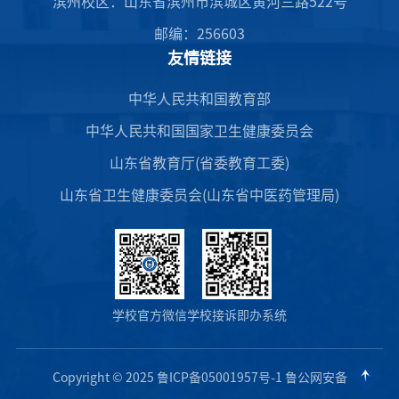
滨州校区：山东省滨州市滨城区黄河三路522号
邮编：256603
友情链接
中华人民共和国教育部
中华人民共和国国家卫生健康委员会
山东省教育厅(省委教育工委)
山东省卫生健康委员会(山东省中医药管理局)
学校官方微信
学校接诉即办系统
Copyright © 2025 鲁ICP备05001957号-1 鲁公网安备