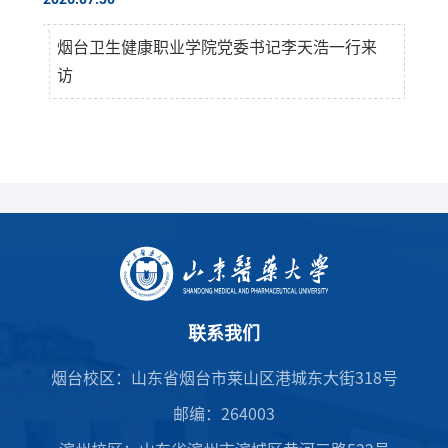
烟台卫生健康职业学院党委书记李天浩一行来
访
联系我们
烟台校区：山东省烟台市莱山区港城东大街318号
邮编：264003