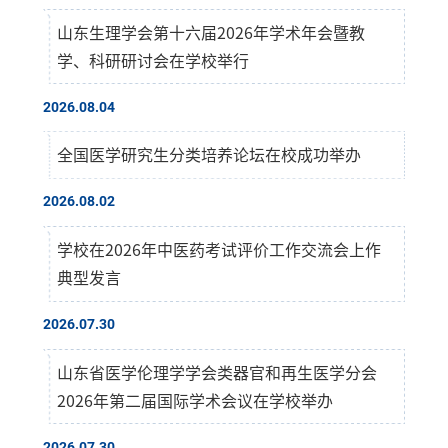
山东生理学会第十六届2026年学术年会暨教
学、科研研讨会在学校举行
2026.08.04
全国医学研究生分类培养论坛在校成功举办
2026.08.02
学校在2026年中医药考试评价工作交流会上作
典型发言
2026.07.30
山东省医学伦理学学会类器官和再生医学分会
2026年第二届国际学术会议在学校举办
2026.07.30