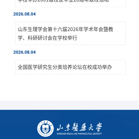
2026.08.04
山东生理学会第十六届2026年学术年会暨教
学、科研研讨会在学校举行
2026.08.04
全国医学研究生分类培养论坛在校成功举办