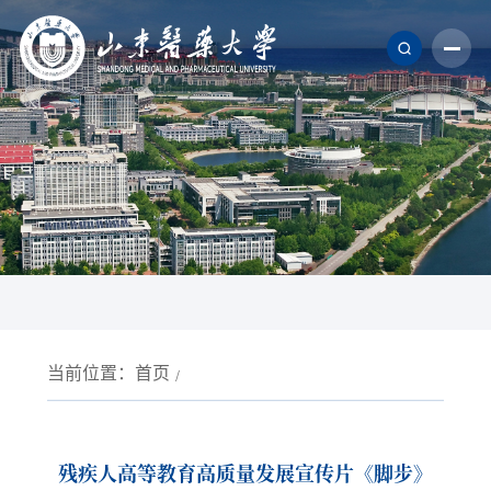
当前位置：
首页
残疾人高等教育高质量发展宣传片《脚步》