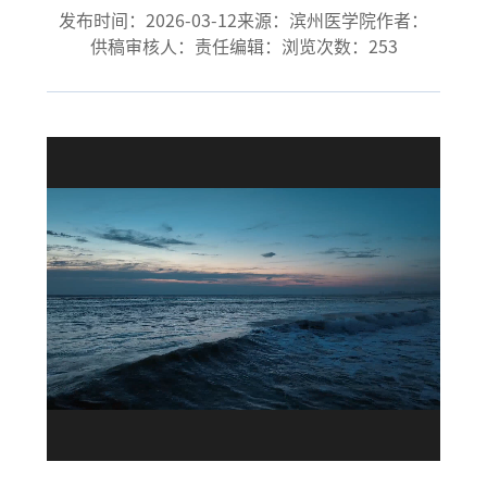
发布时间：2026-03-12
来源：滨州医学院
作者：
供稿审核人：
责任编辑：
浏览次数：
253