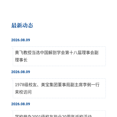
最新动态
2026.08.09
黄飞教授当选中国解剖学会第十八届理事会副
理事长
2026.08.09
1978级校友、美宝集团董事局副主席李俐一行
来校访问
2026.08.09
学校举办2001级校友毕业20周年返校活动