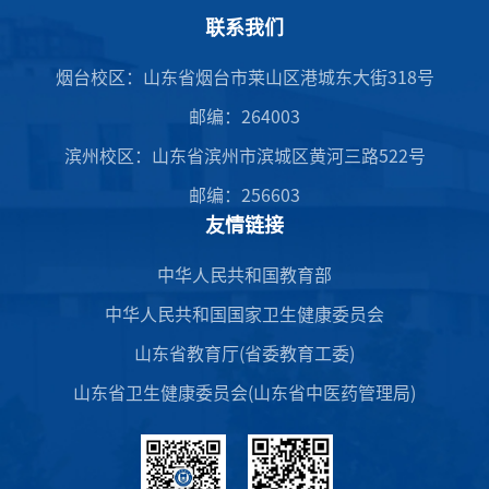
联系我们
烟台校区：山东省烟台市莱山区港城东大街318号
邮编：264003
滨州校区：山东省滨州市滨城区黄河三路522号
邮编：256603
友情链接
中华人民共和国教育部
中华人民共和国国家卫生健康委员会
山东省教育厅(省委教育工委)
山东省卫生健康委员会(山东省中医药管理局)