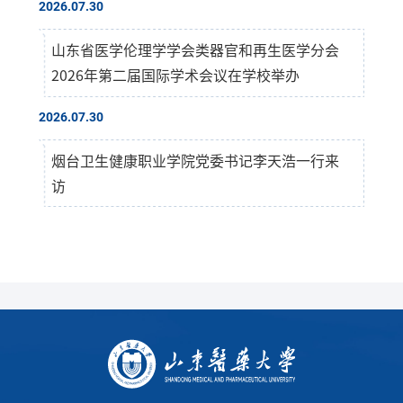
2026.07.30
山东省医学伦理学学会类器官和再生医学分会
2026年第二届国际学术会议在学校举办
2026.07.30
烟台卫生健康职业学院党委书记李天浩一行来
访