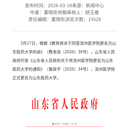
发布时间：2026-03-18
来源：新闻中心
作者：董晓彤
供稿审核人：顾玉春
责任编辑：董晓彤
浏览次数：
15628
3月17日，根据《教育部关于同意滨州医学院更名为山
东医药大学的函》（教发函〔2026〕38号），山东省人民
政府印发《山东省人民政府关于将滨州医学院更名为山东
医药大学的通知》（鲁政字〔2026〕34号），滨州医学院
正式更名为山东医药大学。