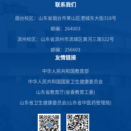
联系我们
烟台校区：山东省烟台市莱山区港城东大街318号
邮编：264003
滨州校区：山东省滨州市滨城区黄河三路522号
邮编：256603
友情链接
中华人民共和国教育部
中华人民共和国国家卫生健康委员会
山东省教育厅(省委教育工委)
山东省卫生健康委员会(山东省中医药管理局)