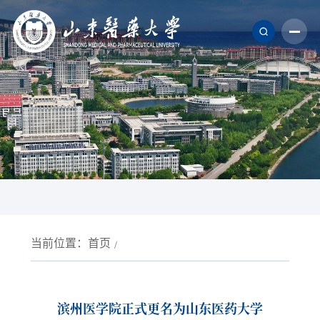
当前位置：
首页
滨州医学院正式更名为山东医药大学