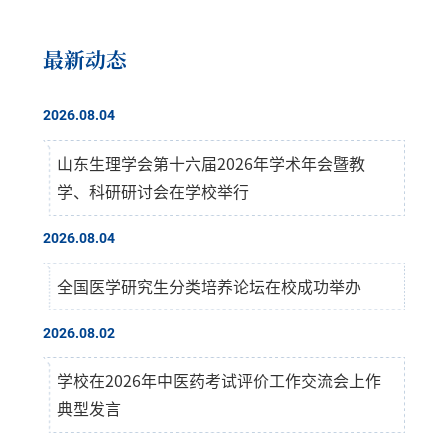
最新动态
2026.08.04
山东生理学会第十六届2026年学术年会暨教
学、科研研讨会在学校举行
2026.08.04
全国医学研究生分类培养论坛在校成功举办
2026.08.02
学校在2026年中医药考试评价工作交流会上作
典型发言