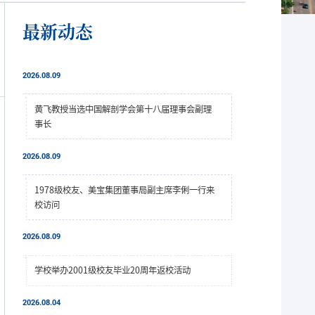
最新动态
2026.08.09
黄飞教授当选中国解剖学会第十八届理事会副理
事长
2026.08.09
1978级校友、美宝集团董事局副主席李俐一行来
校访问
2026.08.09
学校举办2001级校友毕业20周年返校活动
2026.08.04