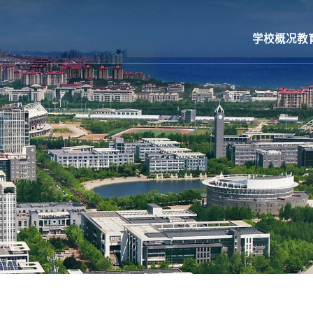
学校概况
教