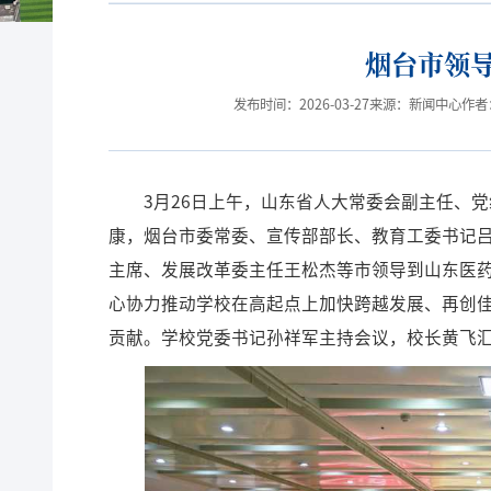
烟台市领
发布时间：2026-03-27
来源：新闻中心
作者
3月26日上午，山东省人大常委会副主任、
康，烟台市委常委、宣传部部长、教育工委书记
主席、发展改革委主任王松杰等市领导到山东医
心协力推动学校在高起点上加快跨越发展、再创
贡献。学校党委书记孙祥军主持会议，校长黄飞