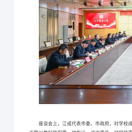
座谈会上，江成代表市委、市政府，对学校