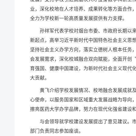
业，深化校地在人才培养、成果转化等方面合作
全力为学校新一轮高质量发展提供有力支撑。
孙祥军代表学校对烟台市委、市政府长期以
新起点，高举习近平新时代中国特色社会主义思
坚持社会主义办学方向，落实立德树人根本任务
会发展需求，深化校城融合双向赋能，全面开创
育强国、健康中国建设，为新时代社会主义现代
大贡献。
黄飞介绍学校发展情况、校地融合发展成就
心使命，以服务国家和区域重大发展战略为导向
擦亮医药大学办学品牌，努力在现代化强省建设
与会领导就学校建设发展提出了意见建议。
部门负责同志参加座谈。