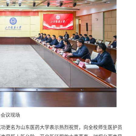
会
议现场
成功更名为山东医药大学表示热烈祝贺，向全校师生医护员