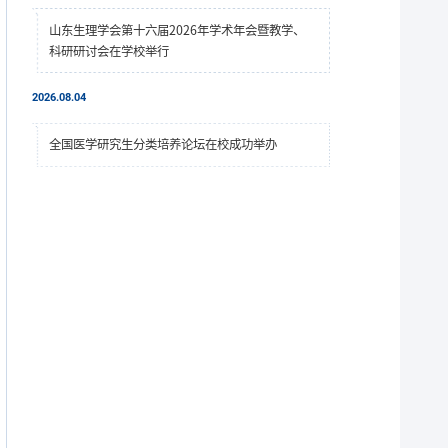
山东生理学会第十六届2026年学术年会暨教学、
科研研讨会在学校举行
2026.08.04
全国医学研究生分类培养论坛在校成功举办