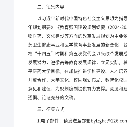
二、征集内容
以习近平新时代中国特色社会主义思想为指
年规划纲要》《教育强国建设规划纲要（2024-
物医药、文化建设等方面的改革发展规划为主要
药卫生健康事业和医学教育事业发展的新变化，
校“十四五”时期和第五次党代会以来改革发展
发展潜力，遵循高等教育发展规律，立足实际，
平医药大学目标，在加快推进学科建设、人才培
开放合作、大学文化、校园规划布局、数智化校
意见和建议，为规划编制提供有力支撑。意见和
透彻、论证充分的文稿。
三、征集方式
1.电子邮件：请发送至邮箱byfzghc@126