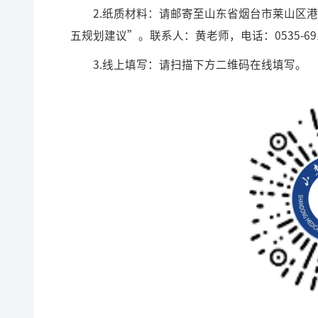
2.纸质材料：请邮寄至山东省烟台市莱山区
五规划建议”。联系人：黄老师，电话：0535-6916
3.线上填写：请扫描下方二维码在线填写。