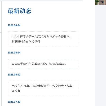
最新动态
2026.08.04
山东生理学会第十六届2026年学术年会暨教学、
科研研讨会在学校举行
2026.08.04
全国医学研究生分类培养论坛在校成功举办
2026.08.02
学校在2026年中医药考试评价工作交流会上作典
型发言
2026.07.30