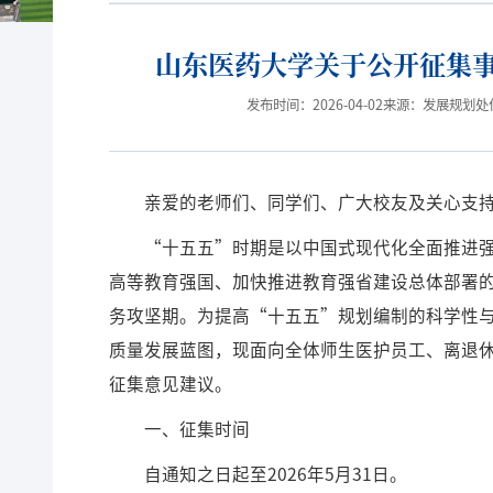
山东医药大学关于公开征集
发布时间：2026-04-02
来源：发展规划处
亲爱的老师们、同学们、广大校友及关心支
“十五五”时期是以中国式现代化全面推进
高等教育强国、加快推进教育强省建设总体部署
务攻坚期。为提高“十五五”规划编制的科学性
质量发展蓝图，现面向全体师生医护员工、离退
征集意见建议。
一、征集时间
自通知之日起至2026年5月31日。