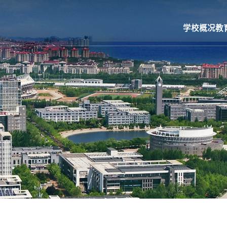
学校概况
教