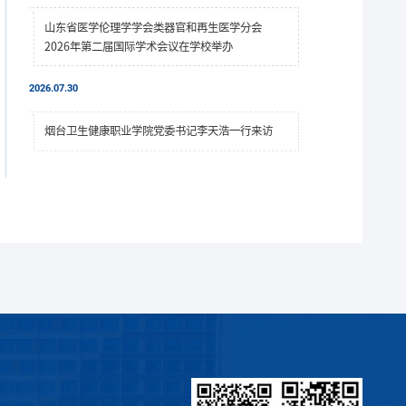
山东省医学伦理学学会类器官和再生医学分会
2026年第二届国际学术会议在学校举办
2026.07.30
烟台卫生健康职业学院党委书记李天浩一行来访