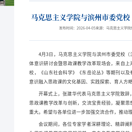
马克思主义学院与滨州市委党校
发布时间：2026-04-05
来源：马克思主义学院
4月3日，马克思主义学院与滨州市委党校
体意识研讨会暨思政课教学改革现场会，来自上
校，《山东社会科学》《东岳论丛》等期刊以及
意识融入思政课的文化基因、实践探索、育人方
开幕式上，张建华代表马克思主义学院致辞
思政课教学改革与创新，交流宝贵经验，凝聚思
重大。希望与各单位进一步加强交流合作，推动
会议期间，各位专家学者深耕理论、精辟阐