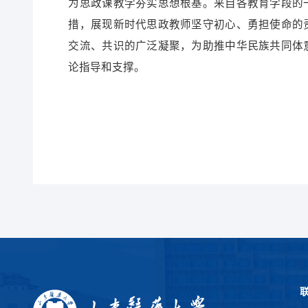
为思政课教学夯实思想根基。来自各教育学段的
措，展现新时代思政教师坚守初心、勇担使命的
交流、共识的广泛凝聚，为助推中华民族共同体
论指导和支撑。