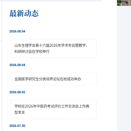
最新动态
会
2026.08.04
山东生理学会第十六届2026年学术年会暨教学、
科研研讨会在学校举行
2026.08.04
全国医学研究生分类培养论坛在校成功举办
2026.08.02
学校在2026年中医药考试评价工作交流会上作典
型发言
2026.07.30