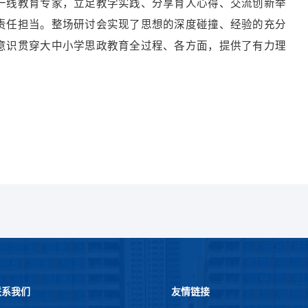
一线教育专家，立足教学实践、分享育人心得、交流创新举
责任担当。整场研讨会实现了思想的深度碰撞、经验的充分
意识贯穿大中小学思政教育全过程、各方面，提供了有力理
联系我们
友情链接