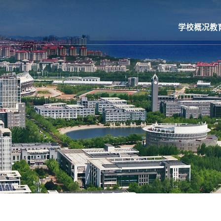
学校概况
教