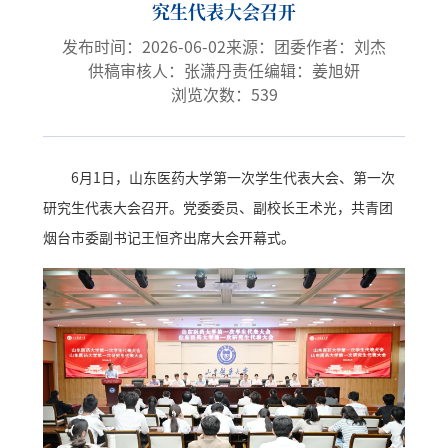
究生代表大会召开
发布时间：2026-06-02
来源：团委
作者：刘杰
供稿审核人：张潇丹
责任编辑：姜旭妍
浏览次数：
539
6月1日，山东医药大学第一次学生代表大会、第一次
研究生代表大会召开。党委委员、副校长王术光，共青团
烟台市委副书记王恒齐出席大会开幕式。