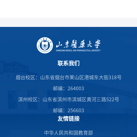
联系我们
烟台校区：山东省烟台市莱山区港城东大街318号
邮编：264003
滨州校区：山东省滨州市滨城区黄河三路522号
邮编：256603
友情链接
中华人民共和国教育部