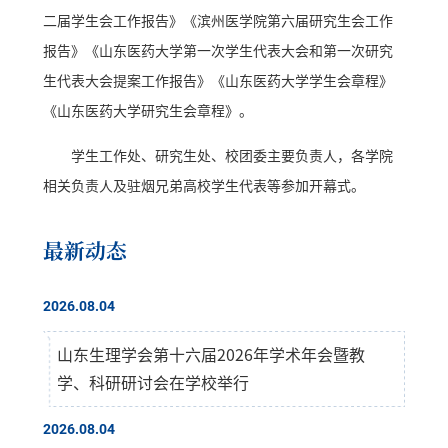
二届学生会工作报告》《滨州医学院第六届研究生会工作
报告》《山东医药大学第一次学生代表大会和第一次研究
生代表大会提案工作报告》《山东医药大学学生会章程》
《山东医药大学研究生会章程》。
学生工作处、研究生处、校团委主要负责人，各学院
相关负责人及驻烟兄弟高校学生代表等参加开幕式。
最新动态
2026.08.04
山东生理学会第十六届2026年学术年会暨教
学、科研研讨会在学校举行
2026.08.04