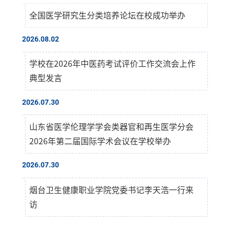
全国医学研究生分类培养论坛在校成功举办
2026.08.02
学校在2026年中医药考试评价工作交流会上作
典型发言
2026.07.30
山东省医学伦理学学会类器官和再生医学分会
2026年第二届国际学术会议在学校举办
2026.07.30
烟台卫生健康职业学院党委书记李天浩一行来
访