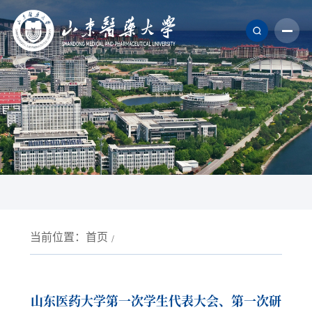
当前位置：
首页
山东医药大学第一次学生代表大会、第一次研