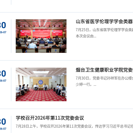
山东省医学伦理学学会类器官
30
7月25日，山东省医学伦理学学会类
26-07
本次会议由...
烟台卫生健康职业学院党委
30
7月30日，党委书记孙祥军在办公
26-07
少婷一行。...
学校召开2026年第11次党委会议
30
7月28日上午，学校召开2026年第11次党委会议，传达学习习近平总书记在
26-07