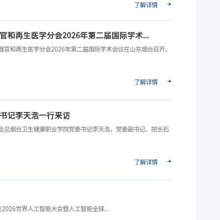
了解详情
和再生医学分会2026年第二届国际学术...
器官和再生医学分会2026年第二届国际学术会议在山东烟台召开。
了解详情
书记李天浩一行来访
楼会见烟台卫生健康职业学院党委书记李天浩，党委副书记、院长石
了解详情
2026世界人工智能大会暨人工智能全球...