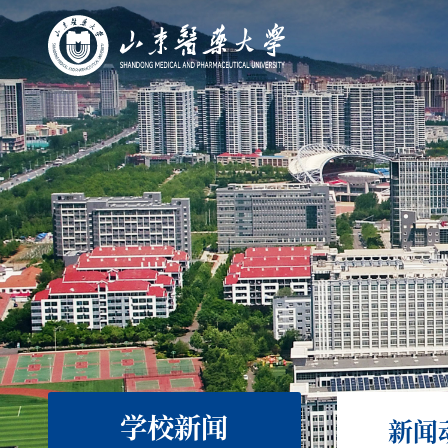
学校新闻
新闻