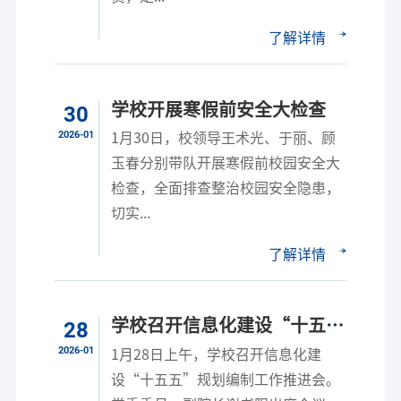
了解详情
学校开展寒假前安全大检查
30
2026-01
1月30日，校领导王术光、于丽、顾
玉春分别带队开展寒假前校园安全大
检查，全面排查整治校园安全隐患，
切实...
了解详情
学校召开信息化建设“十五
28
五”规划编制工作推进会
2026-01
1月28日上午，学校召开信息化建
设“十五五”规划编制工作推进会。