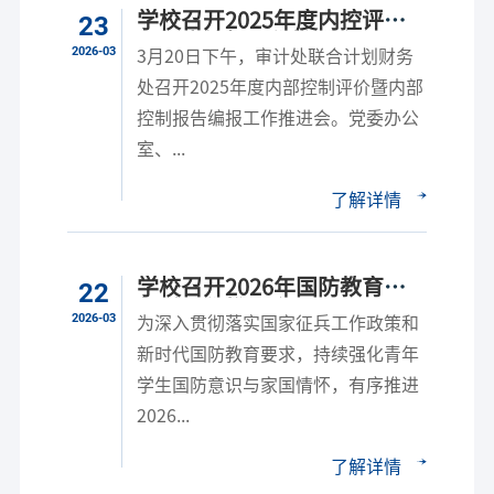
学校召开2025年度内控评价
23
与报告编报工作推进会​
2026-03
3月20日下午，审计处联合计划财务
处召开2025年度内部控制评价暨内部
控制报告编报工作推进会。党委办公
室、...
了解详情
学校召开2026年国防教育暨
22
征兵工作推进会
2026-03
为深入贯彻落实国家征兵工作政策和
新时代国防教育要求，持续强化青年
学生国防意识与家国情怀，有序推进
2026...
了解详情