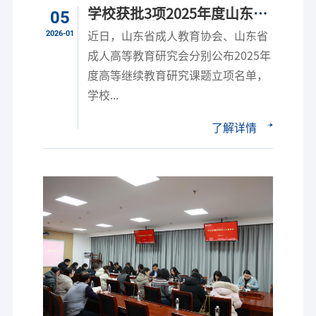
学校获批3项2025年度山东省
05
成人高等教育研究课题
2026-01
近日，山东省成人教育协会、山东省
成人高等教育研究会分别公布2025年
度高等继续教育研究课题立项名单，
学校...
了解详情