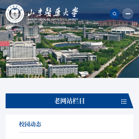
老网站栏目
校园动态