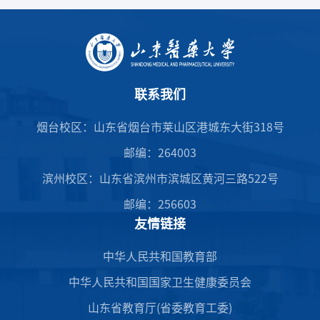
联系我们
烟台校区：山东省烟台市莱山区港城东大街318号
邮编：264003
滨州校区：山东省滨州市滨城区黄河三路522号
邮编：256603
友情链接
中华人民共和国教育部
中华人民共和国国家卫生健康委员会
山东省教育厅(省委教育工委)