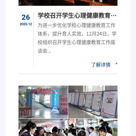
学校召开学生心理健康教育工
26
作座谈会
2025-12
为进一步优化学校心理健康教育工作
体系，提升育人实效，12月24日，学
校组织召开学生心理健康教育工作座
谈会...
了解详情