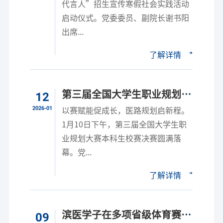
代言人”招生宣传寒假社会实践活动
启动仪式。党委委员、副院长谢书阳
出席...
了解详情
第三届全国大学生职业规划大
12
赛本科生校赛决赛圆满落幕
2026-01
以赛赋能促成长，医路规划启新程。
1月10日下午，第三届全国大学生职
业规划大赛本科生校赛决赛圆满落
幕。党...
了解详情
滨医学子在多项省级体育赛事
09