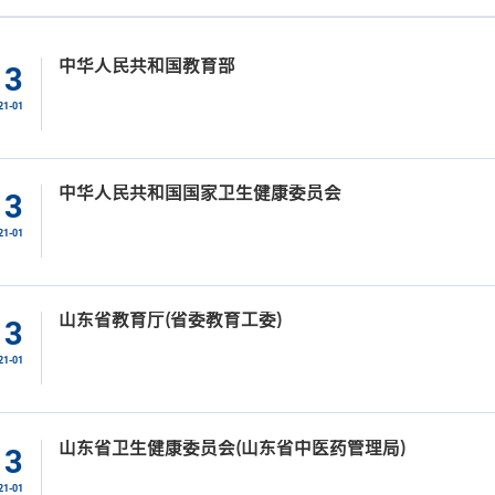
中华人民共和国教育部
13
21-01
中华人民共和国国家卫生健康委员会
13
21-01
山东省教育厅(省委教育工委)
13
21-01
山东省卫生健康委员会(山东省中医药管理局)
13
21-01