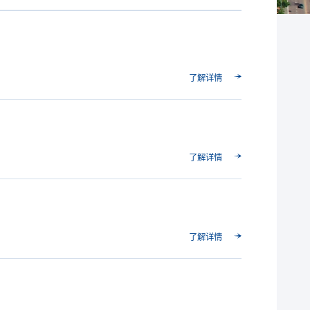
了解详情
了解详情
了解详情