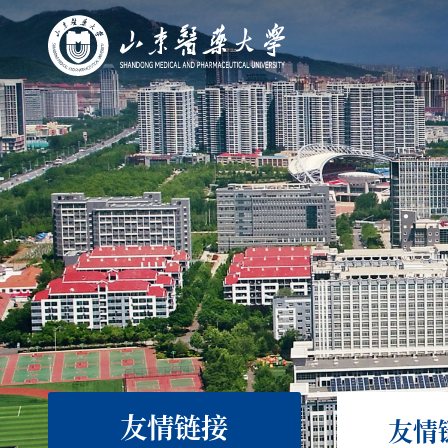
友情链接
友情