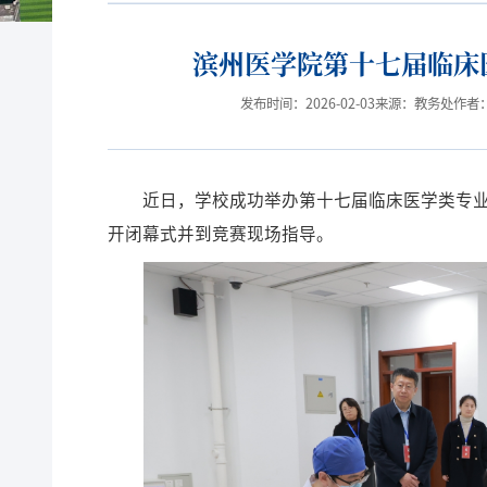
滨州医学院第十七届临床
发布时间：2026-02-03
来源：教务处
作者
近日，学校成功举办第十七届临床医学类专
开闭幕式并到竞赛现场指导。