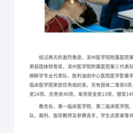
经过两天的激烈角逐，滨州医学院附属医院
荣获团体特等奖，滨州医学院附属医院第三代表
麻醉学专业代表队、胜利油田中心医院医学影像
临床医学院荣获优秀组织奖。另有团体二等奖6项
奖24项、优秀奖40项，单项奖金奖13项、银奖14
教务处、第一临床医学院、第二临床医学院
队、裁判、指导教师及参赛选手，学生志愿者等共