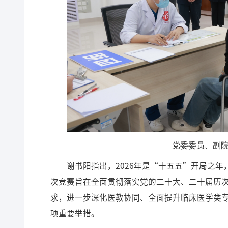
党委委员、副
谢书阳指出，2026年是“十五五”开局之
次竞赛旨在全面贯彻落实党的二十大、二十届历次
求，进一步深化医教协同、全面提升临床医学类
项重要举措。