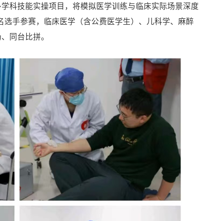
多学科技能实操项目，将模拟医学训练与临床实际场景深度
8名选手参赛，临床医学（含公费医学生）、儿科学、麻醉
场、同台比拼。