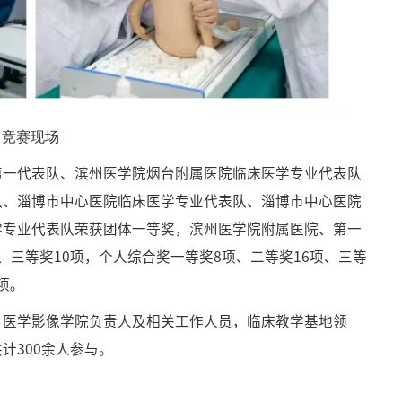
竞赛现场
第一代表队、滨州医学院烟台附属医院临床医学专业代表队
队、淄博市中心医院临床医学专业代表队、淄博市中心医院
学专业代表队荣获团体一等奖，滨州医学院附属医院、第一
、三等奖10项，个人综合奖一等奖8项、二等奖16项、三等
项。
、医学影像学院负责人及相关工作人员，临床教学基地领
计300余人参与。