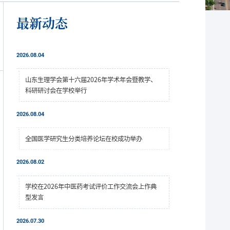
最新动态
2026.08.04
山东生理学会第十六届2026年学术年会暨教学、
科研研讨会在学校举行
2026.08.04
全国医学研究生分类培养论坛在校成功举办
2026.08.02
学校在2026年中医药考试评价工作交流会上作典
型发言
2026.07.30