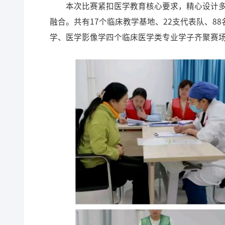
本次比赛紧扣医学教育核心要求，精心设计
融合。共有17个临床教学基地、22支代表队、8
学、医学影像学四个临床医学类专业学子齐聚赛