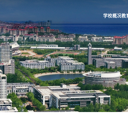
学校概况
教