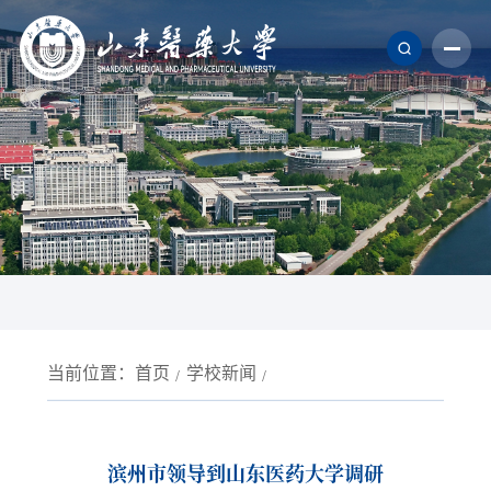
当前位置：
首页
学校新闻
滨州市领导到山东医药大学调研