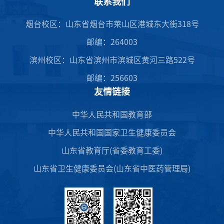
联系我们
烟台校区：山东省烟台市莱山区港城东大街318号
邮编：264003
滨州校区：山东省滨州市滨城区黄河三路522号
邮编：256603
友情链接
中华人民共和国教育部
中华人民共和国国家卫生健康委员会
山东省教育厅(省委教育工委)
山东省卫生健康委员会(山东省中医药管理局)