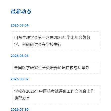
最新动态
2026.08.04
山东生理学会第十六届2026年学术年会暨教
学、科研研讨会在学校举行
2026.08.04
全国医学研究生分类培养论坛在校成功举办
2026.08.02
学校在2026年中医药考试评价工作交流会上作
典型发言
2026.07.30