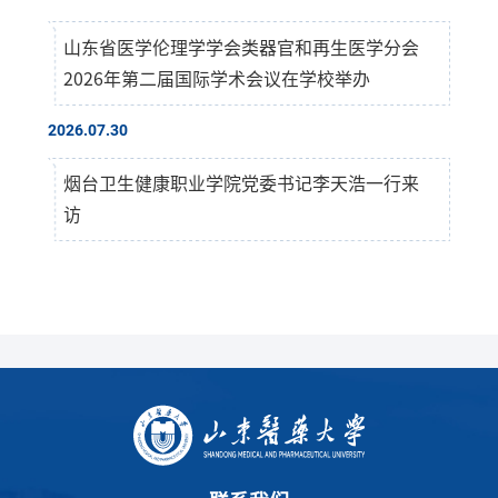
山东省医学伦理学学会类器官和再生医学分会
2026年第二届国际学术会议在学校举办
2026.07.30
烟台卫生健康职业学院党委书记李天浩一行来
访