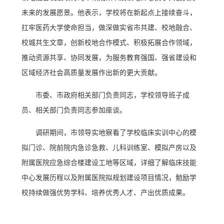
未来的发展愿景。他表示，学校将在新起点上接续奋斗，
扛牢医药大学使命担当，做深做实省市共建、校地融合、
校城共生文章，创新校地合作模式、积极拓展合作领域，
推动资源共享、协同发展，为服务教育强国、强省建设和
区域经济社会高质量发展作出新的更大贡献。
市委、市政府相关部门负责同志，学校领导班子成
员、相关部门负责同志参加座谈。
调研期间，市领导实地察看了学校临床实训中心的模
拟门诊、院前院内急诊急救、儿科训练室、模拟产房以及
附属医院应急综合楼建设工地等区域，详细了解临床技能
中心发展历程以及附属医院拟规划建设项目情况，勉励学
校持续做强优势学科、培养优秀人才、产出优质成果。