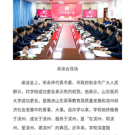
座谈会现场
座谈会上，宋永祥代表市委、市政府和全市广大人民
群众，对学校成功更名表示热烈祝贺。他表示，山东医药
大学成功更名，是推进山东高等教育高质量发展和滨州经
济社会发展中的喜事、大事。自办学以来，学校始终植根
于滨州、成长于滨州、服务于滨州，是“在滨州、知滨
州、爱滨州、建滨州”的典范。近年来，学校深度融