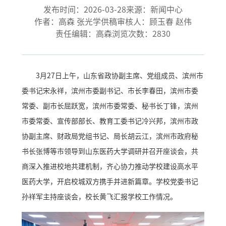
发布时间：2026-03-28
来源：新闻中心
作者：高森 张光学
供稿审核人：顾玉春 赵伟
责任编辑：高森
浏览次数：
2830
3月27日上午，山东省政协副主席、党组成员、滨州市
委书记宋永祥，滨州市委副书记、市长李春田，滨州市委
常委、副市长屈跃宽，滨州市委常委、秘书长丁锋，滨州
市委常委、宣传部部长、教育工委书记冷兴邦，滨州市政
协副主席、财政局党组书记、局长胡云江，滨州市政府秘
书长张博等市领导到山东医药大学调研并召开座谈会，共
商深入推进校地共建机制，齐心协力推动学校建设高水平
医药大学，开启校城双方携手并进新篇章。学校党委书记
孙祥军主持座谈会，校长黄飞汇报学校工作情况。