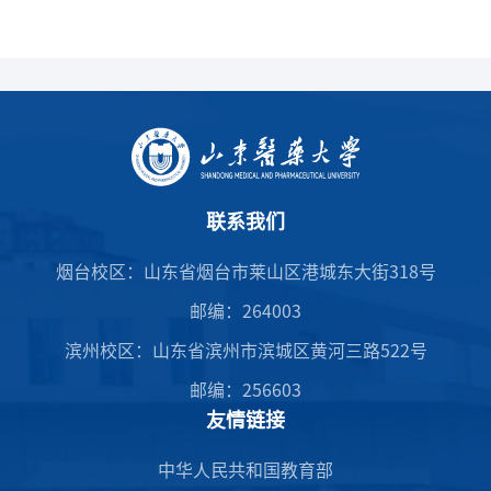
联系我们
烟台校区：山东省烟台市莱山区港城东大街318号
邮编：264003
滨州校区：山东省滨州市滨城区黄河三路522号
邮编：256603
友情链接
中华人民共和国教育部