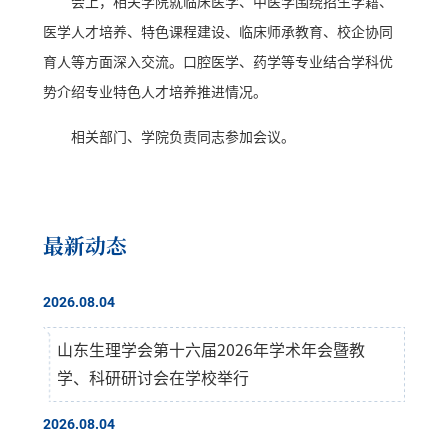
会上，相关学院就临床医学、中医学围绕招生学籍、
医学人才培养、特色课程建设、临床师承教育、校企协同
育人等方面深入交流。口腔医学、药学等专业结合学科优
势介绍专业特色人才培养推进情况。
相关部门、学院负责同志参加会议。
最新动态
2026.08.04
山东生理学会第十六届2026年学术年会暨教
学、科研研讨会在学校举行
2026.08.04