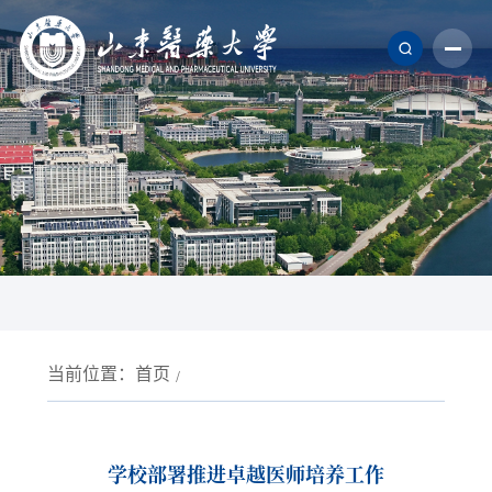
当前位置：
首页
学校部署推进卓越医师培养工作