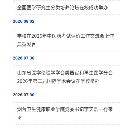
全国医学研究生分类培养论坛在校成功举办
2026.08.02
学校在2026年中医药考试评价工作交流会上作
典型发言
2026.07.30
山东省医学伦理学学会类器官和再生医学分会
2026年第二届国际学术会议在学校举办
2026.07.30
烟台卫生健康职业学院党委书记李天浩一行来
访