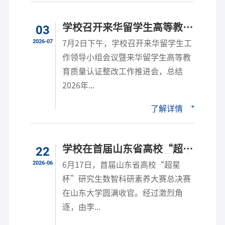
学校召开来华留学生高等教育
03
质量认证整改工作推进会
2026-07
7月2日下午，学校召开来华留学生工
作领导小组会议暨来华留学生高等教
育质量认证整改工作推进会，总结
2026年...
了解详情
学校在首届山东省高校“超星
22
杯”研究生数智科研素养大赛
2026-06
6月17日，首届山东省高校“超星
获佳绩
杯”研究生数智科研素养大赛总决赛
在山东大学圆满收官。经过激烈角
逐，由李...