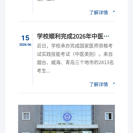
了解详情
学校顺利完成2026年中医类
15
别国家医师资格考试实践技能
2026-06
近日，学校承办完成国家医师资格考
考试工作
试实践技能考试（中医类别）。来自
烟台、威海、青岛三个地市的2813名
考生...
了解详情