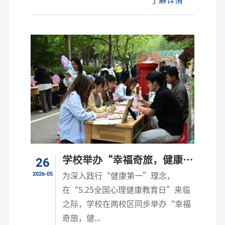
学校举办“幸福奇旅，健康同
26
行”第九届心理游园会
2026-05
为深入践行“健康第一”理念，
在“5.25全国心理健康教育日”来临
之际，学校在两校区同步举办“幸福
奇旅，健...