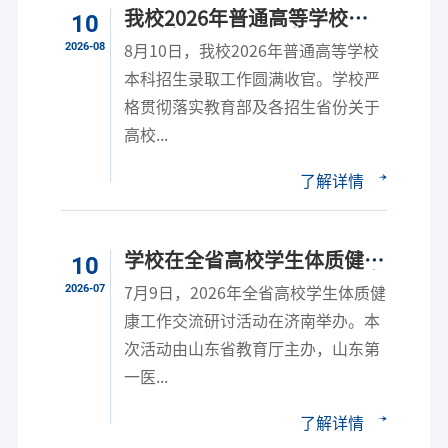
我校2026年普通高等学校本
10
科招生录取工作圆满结束
2026-08
8月10日，我校2026年普通高等学校
本科招生录取工作圆满收官。学校严
格贯彻落实教育部及各招生省份关于
高校...
了解详情
学校在全省高校学生体质健康
10
工作交流研讨活动中作交流发
2026-07
7月9日，2026年全省高校学生体质健
言
康工作交流研讨活动在济南举办。本
次活动由山东省教育厅主办，山东第
一医...
了解详情