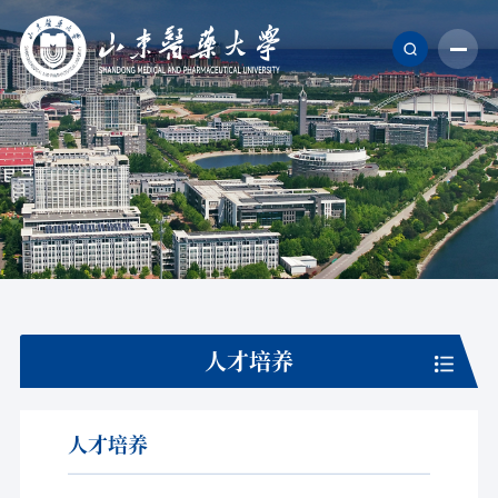
人才培养
人才培养