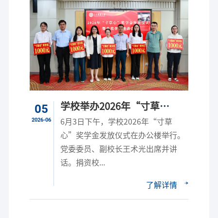
学校举办2026年“寸草
05
心”奖学金发放仪式
2026-06
6月3日下午，学校2026年“寸草
心”奖学金发放仪式在办公楼举行。
党委委员、副校长王术光出席并讲
话。捐资校...
了解详情