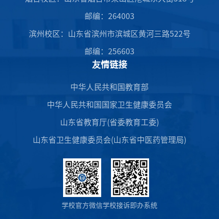
邮编：264003
滨州校区：山东省滨州市滨城区黄河三路522号
邮编：256603
友情链接
中华人民共和国教育部
中华人民共和国国家卫生健康委员会
山东省教育厅(省委教育工委)
山东省卫生健康委员会(山东省中医药管理局)
学校官方微信
学校接诉即办系统