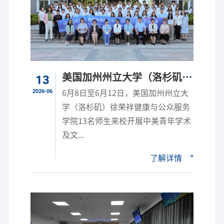
美国加州州立大学（洛杉矶）
13
师生来校访学研修
2026-06
6月8日至6月12日，美国加州州立大
学（洛杉矶）徐荣祥健康与公众服务
学院13名师生来校开展中美青年学术
及文...
了解详情