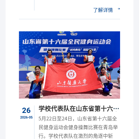
了解详情
学校代表队在山东省第十六届
26
全民健身运动会健身操舞比赛
2026-05
5月22日至24日，山东省第十六届全
中创佳绩
民健身运动会健身操舞比赛在青岛举
行。学校代表队在激烈的角逐中斩