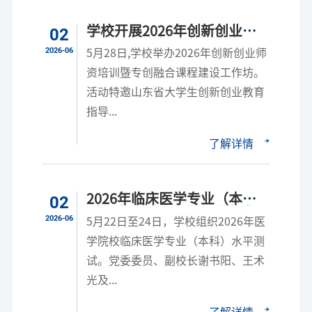
学校开展2026年创新创业师
02
资培训暨专创融合课程建设工
2026-06
5月28日,学校举办2026年创新创业师
作坊
资培训暨专创融合课程建设工作坊。
活动特邀山东省大学生创新创业教育
指导...
了解详情
2026年临床医学专业（本
02
科）水平测试工作顺利完成
2026-06
5月22日至24日，学校组织2026年医
学院校临床医学专业（本科）水平测
试。党委委员、副校长谢书阳、王术
光及...
了解详情