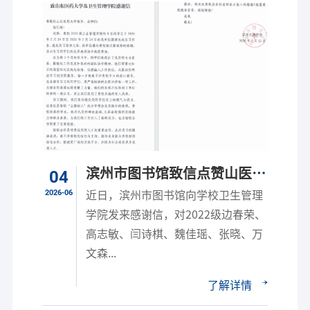
滨州市图书馆致信点赞山医药
04
学子
2026-06
近日，滨州市图书馆向学校卫生管理
学院发来感谢信，对2022级边春荣、
高志敏、闫诗棋、魏佳瑶、张晓、万
文森...
了解详情