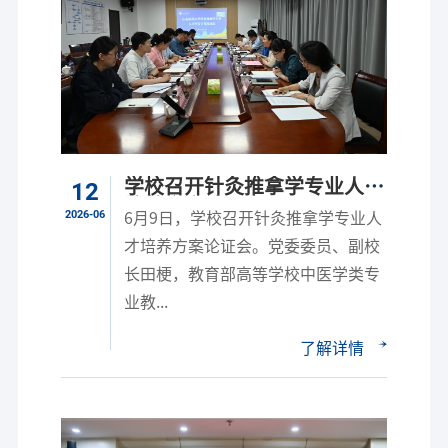
学校召开针灸推拿学专业人才
12
培养方案论证会
2026-06
6月9日，学校召开针灸推拿学专业人
才培养方案论证会。党委委员、副校
长田梗，教育部高等学校中医学类专
业教...
了解详情