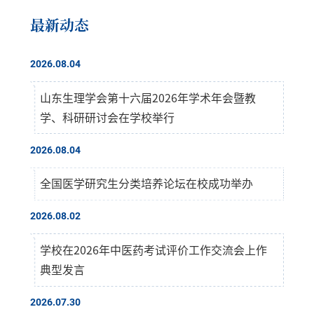
最新动态
2026.08.04
山东生理学会第十六届2026年学术年会暨教
学、科研研讨会在学校举行
2026.08.04
全国医学研究生分类培养论坛在校成功举办
2026.08.02
学校在2026年中医药考试评价工作交流会上作
典型发言
2026.07.30