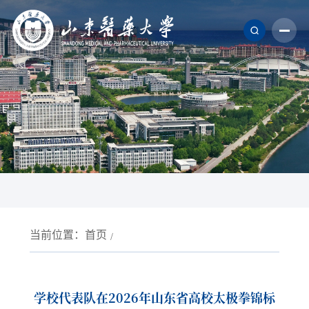
当前位置：
首页
学校代表队在2026年山东省高校太极拳锦标