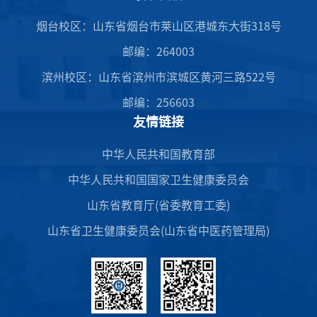
烟台校区：山东省烟台市莱山区港城东大街318号
邮编：264003
滨州校区：山东省滨州市滨城区黄河三路522号
邮编：256603
友情链接
中华人民共和国教育部
中华人民共和国国家卫生健康委员会
山东省教育厅(省委教育工委)
山东省卫生健康委员会(山东省中医药管理局)