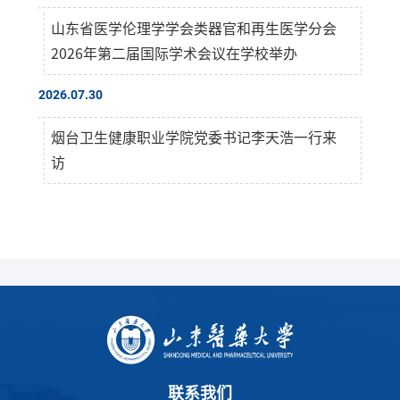
山东省医学伦理学学会类器官和再生医学分会
2026年第二届国际学术会议在学校举办
2026.07.30
烟台卫生健康职业学院党委书记李天浩一行来
访
联系我们