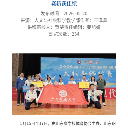
赛斩获佳绩
发布时间：2026-05-20
来源：人文与社会科学教学部
作者：王泽鑫
供稿审核人：贺斐
责任编辑：姜旭妍
浏览次数：
234
5月15日至17日，由山东省学校体育协会主办、山东职