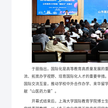
于丽指出，国际化是高等教育高质量发展的
流、拓宽办学视野、培育国际化人才的重要举措
国际交流互鉴，推动学校中外合作办学、来华留
献“山医药力量”。
开幕式结束后，上海大学国际教育学院博士