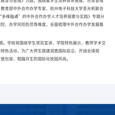
生教育与管理》为题，围绕留学生培养体系搭建、日常管理
。教育部中外合作办学专家、杭州电子科技大学圣光机联合
“多维融通”的中外合作办学人才培养探索与实践》专题分
把控、办学风险防范等维度，全面梳理中外合作办学发展路
题。学校将围绕学生项目宣讲、学院特色展示、教师学术交
类特色活动，为广大师生搭建洞悉国际前沿、开阔全球视
开放包容、相融共生的国际化校园风尚。