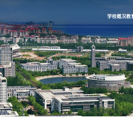
学校概况
教