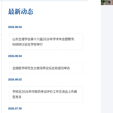
最新动态
2026.08.04
山东生理学会第十六届2026年学术年会暨教学、
科研研讨会在学校举行
2026.08.04
全国医学研究生分类培养论坛在校成功举办
2026.08.02
学校在2026年中医药考试评价工作交流会上作典
型发言
2026.07.30