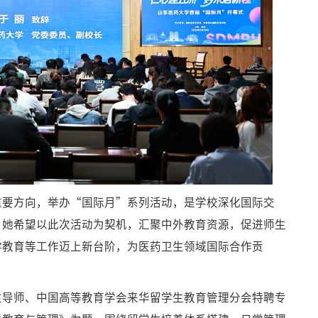
重要方向，举办“国际月”系列活动，是学校深化国际交
。她希望以此次活动为契机，汇聚中外教育资源，促进师生
学教育等工作迈上新台阶，为医药卫生领域国际合作贡
生导师、中国高等教育学会来华留学生教育管理分会特聘专