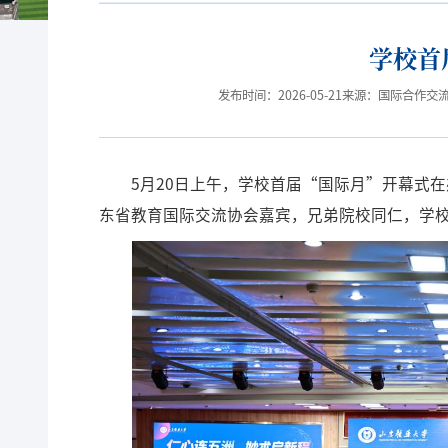
学校首
发布时间：2026-05-21
来源：国际合作交
5月20日上午，学校首届“国际月”开幕式
东省教育国际交流协会嘉宾，兄弟院校同仁，学