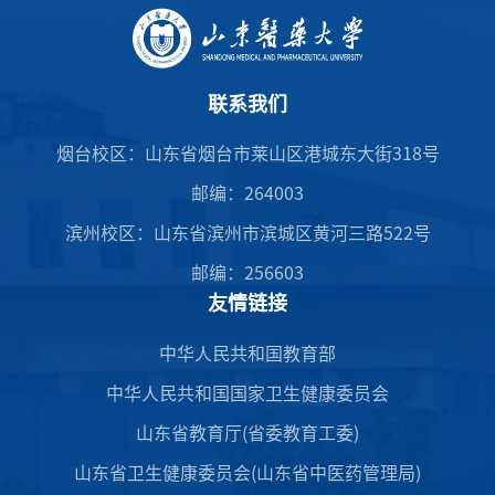
联系我们
烟台校区：山东省烟台市莱山区港城东大街318号
邮编：264003
滨州校区：山东省滨州市滨城区黄河三路522号
邮编：256603
友情链接
中华人民共和国教育部
中华人民共和国国家卫生健康委员会
山东省教育厅(省委教育工委)
山东省卫生健康委员会(山东省中医药管理局)