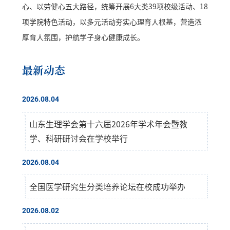
心、以劳健心五大路径，统筹开展6大类39项校级活动、18
项学院特色活动，以多元活动夯实心理育人根基，营造浓
厚育人氛围，护航学子身心健康成长。
最新动态
2026.08.04
山东生理学会第十六届2026年学术年会暨教
学、科研研讨会在学校举行
2026.08.04
全国医学研究生分类培养论坛在校成功举办
2026.08.02