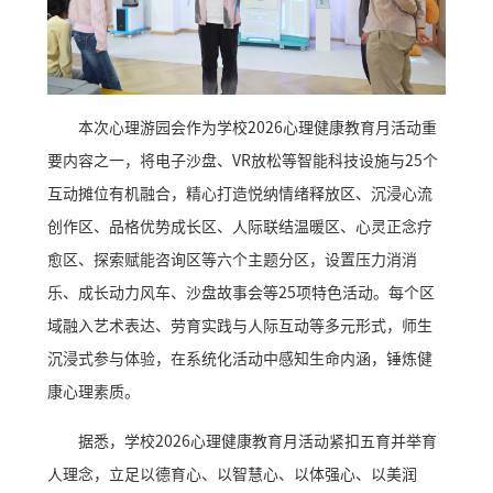
本次心理游园会作为学校2026心理健康教育月活动重
要内容之一，将电子沙盘、VR放松等智能科技设施与25个
互动摊位有机融合，精心打造悦纳情绪释放区、沉浸心流
创作区、品格优势成长区、人际联结温暖区、心灵正念疗
愈区、探索赋能咨询区等六个主题分区，设置压力消消
乐、成长动力风车、沙盘故事会等25项特色活动。每个区
域融入艺术表达、劳育实践与人际互动等多元形式，师生
沉浸式参与体验，在系统化活动中感知生命内涵，锤炼健
康心理素质。
据悉，学校2026心理健康教育月活动紧扣五育并举育
人理念，立足以德育心、以智慧心、以体强心、以美润