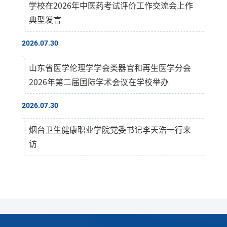
学校在2026年中医药考试评价工作交流会上作
典型发言
2026.07.30
山东省医学伦理学学会类器官和再生医学分会
2026年第二届国际学术会议在学校举办
2026.07.30
烟台卫生健康职业学院党委书记李天浩一行来
访