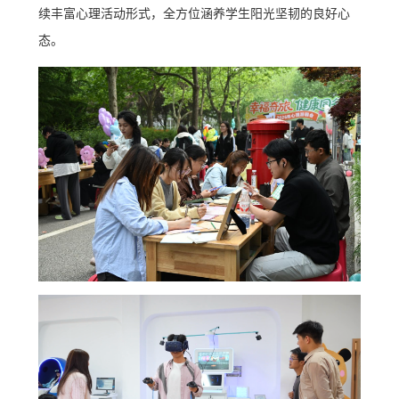
续丰富心理活动形式，全方位涵养学生阳光坚韧的良好心
态。