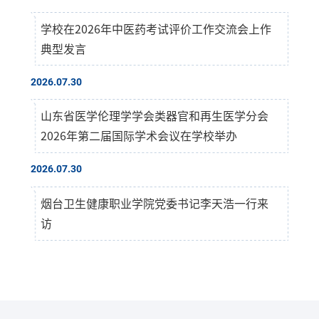
学校在2026年中医药考试评价工作交流会上作
典型发言
2026.07.30
山东省医学伦理学学会类器官和再生医学分会
2026年第二届国际学术会议在学校举办
2026.07.30
烟台卫生健康职业学院党委书记李天浩一行来
访