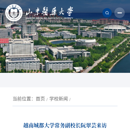
当前位置：
首页
学校新闻
越南城都大学常务副校长阮翠芸来访