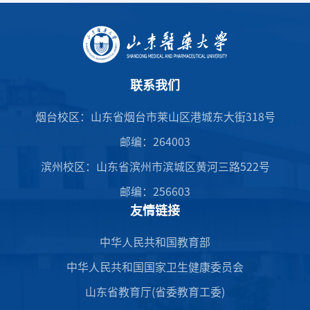
联系我们
烟台校区：山东省烟台市莱山区港城东大街318号
邮编：264003
滨州校区：山东省滨州市滨城区黄河三路522号
邮编：256603
友情链接
中华人民共和国教育部
中华人民共和国国家卫生健康委员会
山东省教育厅(省委教育工委)