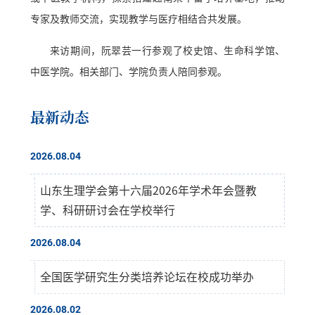
专家及教师交流，实现教学与医疗相结合共发展。
来访期间，阮翠芸一行参观了校史馆、生命科学馆、
中医学院。相关部门、学院负责人陪同参观。
最新动态
2026.08.04
山东生理学会第十六届2026年学术年会暨教
学、科研研讨会在学校举行
2026.08.04
全国医学研究生分类培养论坛在校成功举办
2026.08.02