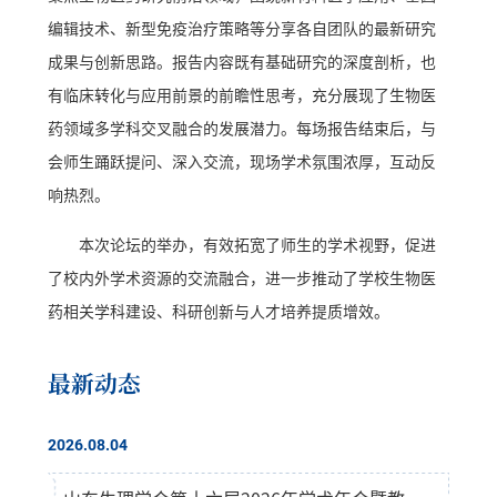
编辑技术、新型免疫治疗策略等分享各自团队的最新研究
成果与创新思路。报告内容既有基础研究的深度剖析，也
有临床转化与应用前景的前瞻性思考，充分展现了生物医
药领域多学科交叉融合的发展潜力。每场报告结束后，与
会师生踊跃提问、深入交流，现场学术氛围浓厚，互动反
响热烈。
本次论坛的举办，有效拓宽了师生的学术视野，促进
了校内外学术资源的交流融合，进一步推动了学校生物医
药相关学科建设、科研创新与人才培养提质增效。
最新动态
2026.08.04