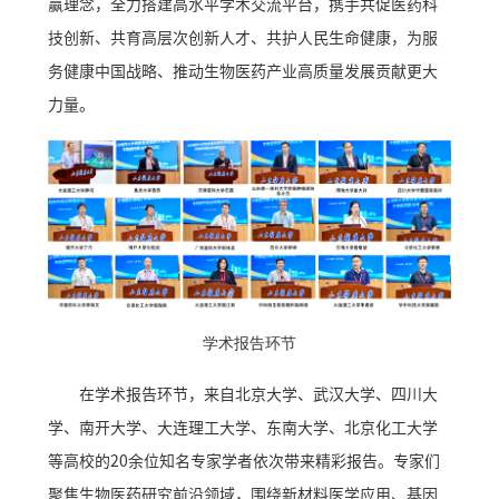
赢理念，全力搭建高水平学术交流平台，携手共促医药科
技创新、共育高层次创新人才、共护人民生命健康，为服
务健康中国战略、推动生物医药产业高质量发展贡献更大
力量。
学术报告环节
在学术报告环节，来自北京大学、武汉大学、四川大
学、南开大学、大连理工大学、东南大学、北京化工大学
等高校的20余位知名专家学者依次带来精彩报告。专家们
聚焦生物医药研究前沿领域，围绕新材料医学应用、基因