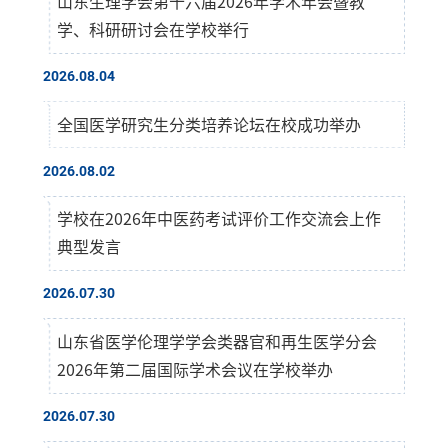
山东生理学会第十六届2026年学术年会暨教
学、科研研讨会在学校举行
2026.08.04
全国医学研究生分类培养论坛在校成功举办
2026.08.02
学校在2026年中医药考试评价工作交流会上作
典型发言
2026.07.30
山东省医学伦理学学会类器官和再生医学分会
2026年第二届国际学术会议在学校举办
2026.07.30