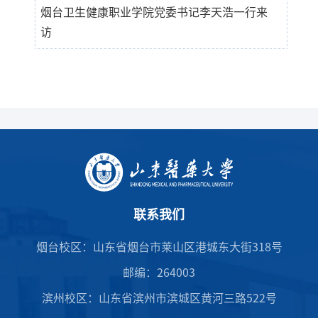
烟台卫生健康职业学院党委书记李天浩一行来
访
联系我们
烟台校区：山东省烟台市莱山区港城东大街318号
邮编：264003
滨州校区：山东省滨州市滨城区黄河三路522号