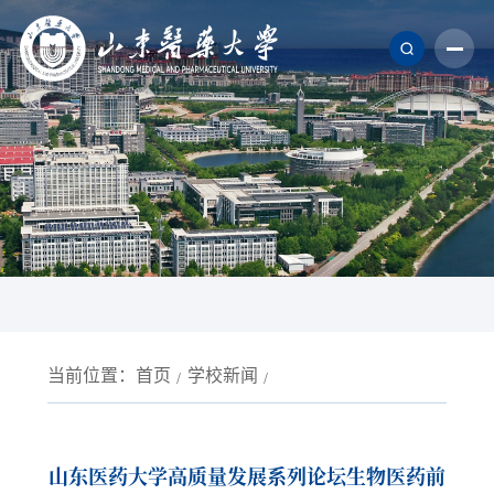
当前位置：
首页
学校新闻
山东医药大学高质量发展系列论坛生物医药前