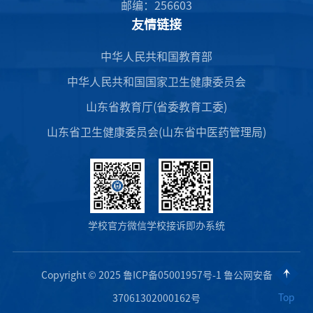
邮编：256603
友情链接
中华人民共和国教育部
中华人民共和国国家卫生健康委员会
山东省教育厅(省委教育工委)
山东省卫生健康委员会(山东省中医药管理局)
学校官方微信
学校接诉即办系统
Copyright © 2025 鲁ICP备05001957号-1 鲁公网安备
Top
37061302000162号