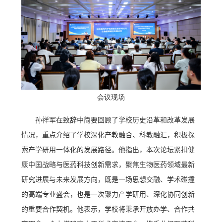
会
议现场
孙祥军在致辞中简要回顾了学校历史沿革和改革发展
情况，重点介绍了学校深化产教融合、科教融汇，积极探
索产学研用一体化的发展路径。他指出，本次论坛紧扣健
康中国战略与医药科技创新需求，聚焦生物医药领域最新
研究进展与未来发展方向，既是一场思想交融、学术碰撞
的高端专业盛会，也是一次聚力产学研用、深化协同创新
的重要合作契机。他表示，学校将秉承开放办学、合作共