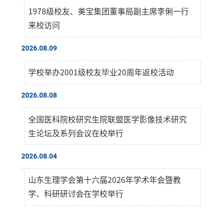
1978级校友、美宝集团董事局副主席李俐一行
来校访问
2026.08.09
学校举办2001级校友毕业20周年返校活动
2026.08.08
全国医科院校研究生院联盟医学影像技术研究
生论坛及系列会议在校举行
2026.08.04
山东生理学会第十六届2026年学术年会暨教
学、科研研讨会在学校举行