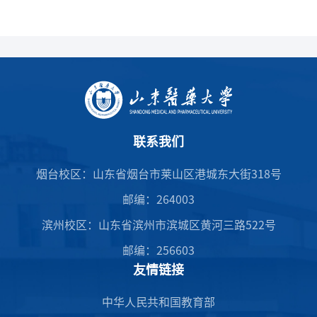
联系我们
烟台校区：山东省烟台市莱山区港城东大街318号
邮编：264003
滨州校区：山东省滨州市滨城区黄河三路522号
邮编：256603
友情链接
中华人民共和国教育部