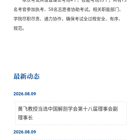
名考官参加执考、58名志愿者协助考试。相关职能部门、
学院尽职尽责、通力协作，确保考试全过程安全、有序、
规范。
最新动态
2026.08.09
黄飞教授当选中国解剖学会第十八届理事会副
理事长
2026.08.09