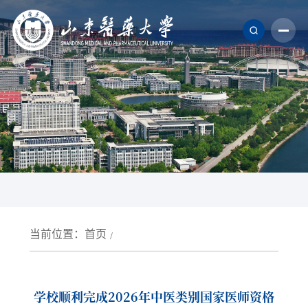
当前位置：
首页
学校顺利完成2026年中医类别国家医师资格