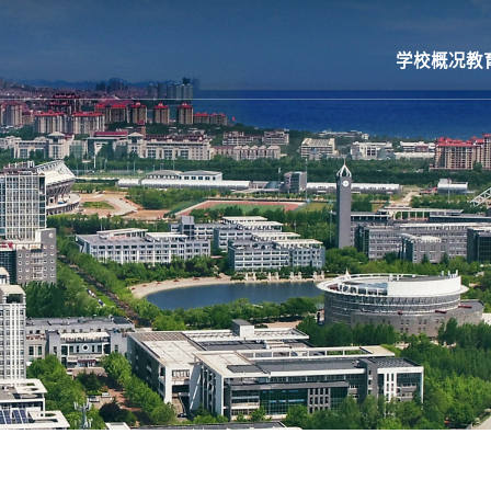
学校概况
教