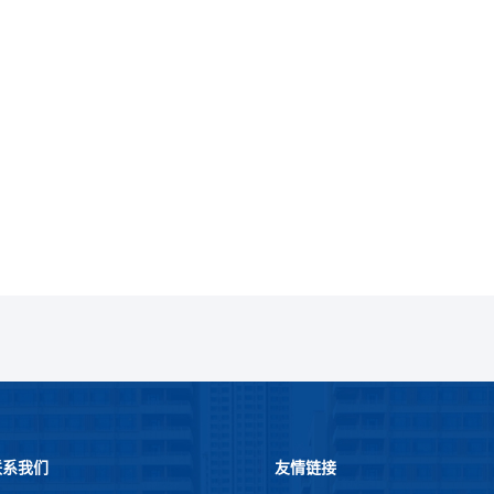
联系我们
友情链接