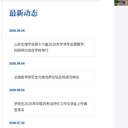
最新动态
2026.08.04
山东生理学会第十六届2026年学术年会暨教学、
科研研讨会在学校举行
2026.08.04
全国医学研究生分类培养论坛在校成功举办
2026.08.02
学校在2026年中医药考试评价工作交流会上作典
型发言
2026.07.30