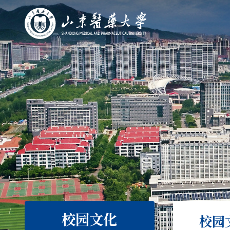
校园文化
校园