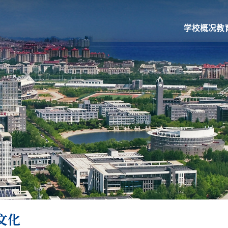
学校概况
教
文化