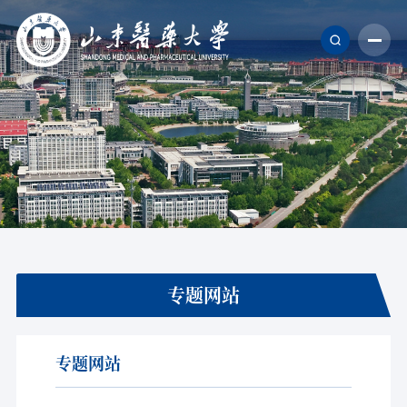
专题网站
专题网站