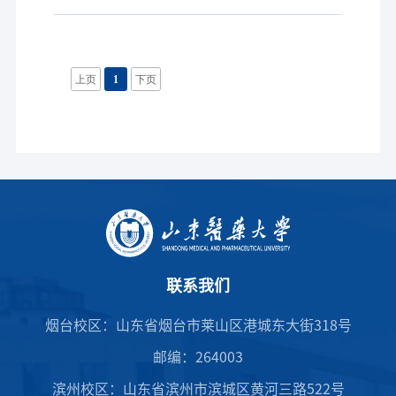
上页
1
下页
联系我们
烟台校区：山东省烟台市莱山区港城东大街318号
邮编：264003
滨州校区：山东省滨州市滨城区黄河三路522号