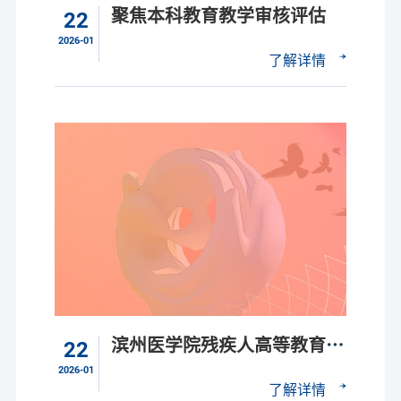
聚焦本科教育教学审核评估
22
2026-01
了解详情
滨州医学院残疾人高等教育创
22
办40周年
2026-01
了解详情