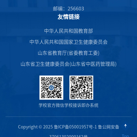
邮编：256603
友情链接
中华人民共和国教育部
中华人民共和国国家卫生健康委员会
山东省教育厅(省委教育工委)
山东省卫生健康委员会(山东省中医药管理局)
学校官方微信
学校接诉即办系统
Copyright © 2025 鲁ICP备05001957号-1 鲁公网安备
Top
37061302000162号