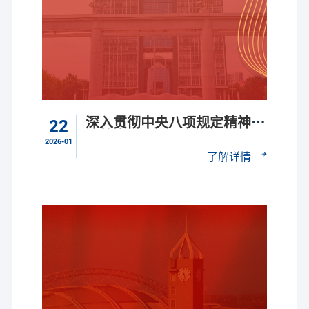
深入贯彻中央八项规定精神学
22
习教育
2026-01
了解详情