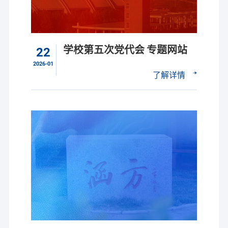
学校第五次党代会 专题网站
22
2026-01
了解详情