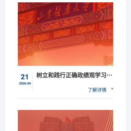
树立和践行正确政绩观学习教
21
育
2026-04
了解详情